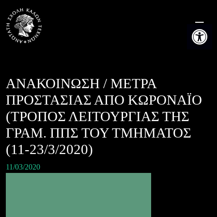
Skip
to
Ανοίξτε τη
content
ΑΝΑΚΟΙΝΩΣΗ / ΜΕΤΡΑ
ΠΡΟΣΤΑΣΙΑΣ ΑΠΟ ΚΩΡΟΝΑΪΟ
(ΤΡΟΠΟΣ ΛΕΙΤΟΥΡΓΙΑΣ ΤΗΣ
ΓΡΑΜ. ΠΠΣ ΤΟΥ ΤΜΗΜΑΤΟΣ
(11-23/3/2020)
11/03/2020