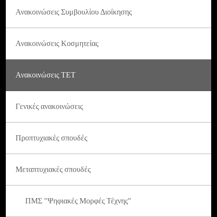
Ανακοινώσεις Συμβουλίου Διοίκησης
Ανακοινώσεις Κοσμητείας
Ανακοινώσεις ΤΕΤ
Γενικές ανακοινώσεις
Προπτυχιακές σπουδές
Μεταπτυχιακές σπουδές
ΠΜΣ "Ψηφιακές Μορφές Τέχνης"