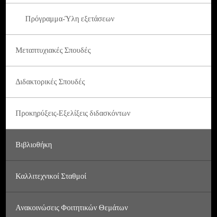
Πρόγραμμα-Ύλη εξετάσεων
Μεταπτυχιακές Σπουδές
Διδακτορικές Σπουδές
Προκηρύξεις-Εξελίξεις διδασκόντων
Βιβλιοθήκη
Καλλιτεχνικοί Σταθμοί
Ανακοινώσεις Φοιτητικών Θεμάτων