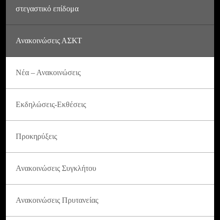
στεγαστικό επίδομα
Ανακοινώσεις ΑΣΚΤ
Νέα – Ανακοινώσεις
Εκδηλώσεις-Εκθέσεις
Προκηρύξεις
Ανακοινώσεις Συγκλήτου
Ανακοινώσεις Πρυτανείας