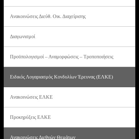
Ανακοινώσεις Διεύθ. Οικ. Διαχείρισης
Διαγωνισμοί
Προϋπολογισμοί – Αναμορφώσεις – Τροποποιήσεις
Ειδικός Λογαριασμός Κονδυλίων Έρευνας (ΕΛΚΕ)
Ανακοινώσεις ΕΛΚΕ
Προκηρύξεις ΕΛΚΕ
Ανακοινώσεις Διεθνών Θεμάτων