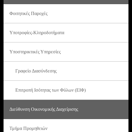
Φοιτητικές Παροχές
Υποτροφίες-Κληροδοτήματα
Υποστηρικτικές Υπηρεσίες
Γραφείο Διασύνδεσης
Επιτροπή Ισότητας των Φύλων (ΕΙΦ)
Διεύθυνση Οικονομικής Διαχείρισης
Τμήμα Προμηθειών