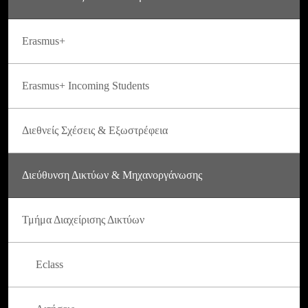
Erasmus+
Erasmus+ Incoming Students
Διεθνείς Σχέσεις & Εξωστρέφεια
Διεύθυνση Δικτύων & Μηχανοργάνωσης
Τμήμα Διαχείρισης Δικτύων
Eclass