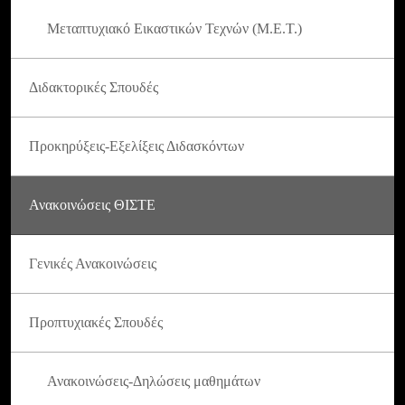
Μεταπτυχιακό Εικαστικών Τεχνών (Μ.Ε.Τ.)
Διδακτορικές Σπουδές
Προκηρύξεις-Εξελίξεις Διδασκόντων
Ανακοινώσεις ΘΙΣΤΕ
Γενικές Ανακοινώσεις
Προπτυχιακές Σπουδές
Ανακοινώσεις-Δηλώσεις μαθημάτων