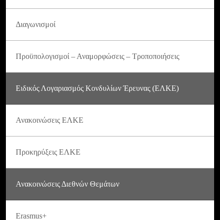
Διαγωνισμοί
Προϋπολογισμοί – Αναμορφώσεις – Τροποποιήσεις
Ειδικός Λογαριασμός Κονδυλίων Έρευνας (ΕΛΚΕ)
Ανακοινώσεις ΕΛΚΕ
Προκηρύξεις ΕΛΚΕ
Ανακοινώσεις Διεθνών Θεμάτων
Erasmus+