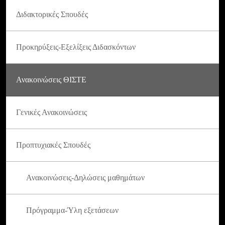
Διδακτορικές Σπουδές
Προκηρύξεις-Εξελίξεις Διδασκόντων
Ανακοινώσεις ΘΙΣΤΕ
Γενικές Ανακοινώσεις
Προπτυχιακές Σπουδές
Ανακοινώσεις-Δηλώσεις μαθημάτων
Πρόγραμμα-Ύλη εξετάσεων