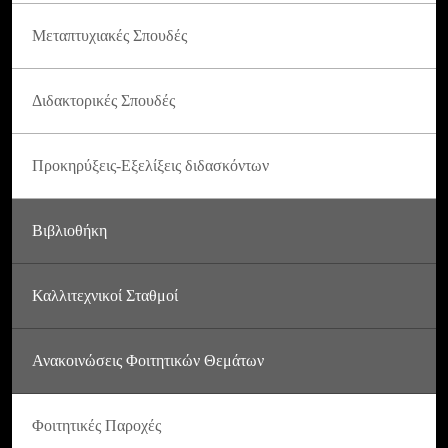
Μεταπτυχιακές Σπουδές
Διδακτορικές Σπουδές
Προκηρύξεις-Εξελίξεις διδασκόντων
Βιβλιοθήκη
Καλλιτεχνικοί Σταθμοί
Ανακοινώσεις Φοιτητικών Θεμάτων
Φοιτητικές Παροχές