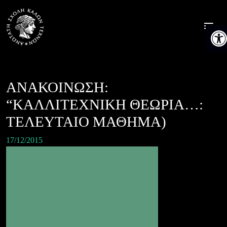
Skip
to
Ανοίξτ
content
ΑΝΑΚΟΙΝΩΣΗ:
“ΚΑΛΛΙΤΕΧΝΙΚΗ ΘΕΩΡΙΑ…:
ΤΕΛΕΥΤΑΙΟ ΜΑΘΗΜΑ)
17/12/2015