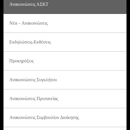
Ανακοινώσεις ΑΣΚΤ
Νέα – Ανακοινώσεις
Εκδηλώσεις-Εκθέσεις
Προκηρύξεις
Ανακοινώσεις Συγκλήτου
Ανακοινώσεις Πρυτανείας
Ανακοινώσεις Συμβουλίου Διοίκησης