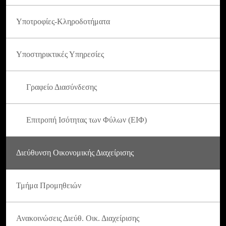
Υποτροφίες-Κληροδοτήματα
Υποστηρικτικές Υπηρεσίες
Γραφείο Διασύνδεσης
Επιτροπή Ισότητας των Φύλων (ΕΙΦ)
Διεύθυνση Οικονομικής Διαχείρισης
Τμήμα Προμηθειών
Ανακοινώσεις Διεύθ. Οικ. Διαχείρισης