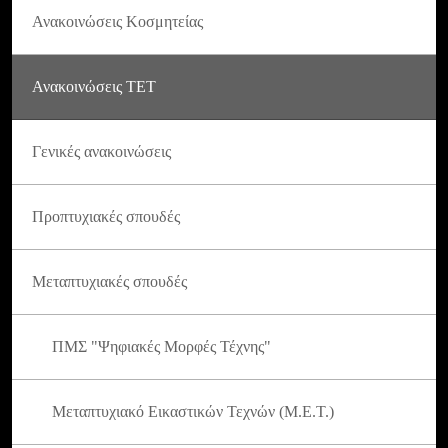
Ανακοινώσεις Κοσμητείας
Ανακοινώσεις ΤΕΤ
Γενικές ανακοινώσεις
Προπτυχιακές σπουδές
Μεταπτυχιακές σπουδές
ΠΜΣ "Ψηφιακές Μορφές Τέχνης"
Μεταπτυχιακό Εικαστικών Τεχνών (Μ.Ε.Τ.)