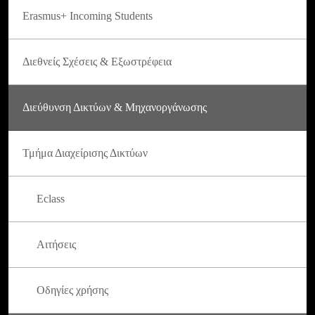
Erasmus+ Incoming Students
Διεθνείς Σχέσεις & Εξωστρέφεια
Διεύθυνση Δικτύων & Μηχανοργάνωσης
Τμήμα Διαχείρισης Δικτύων
Eclass
Αιτήσεις
Οδηγίες χρήσης