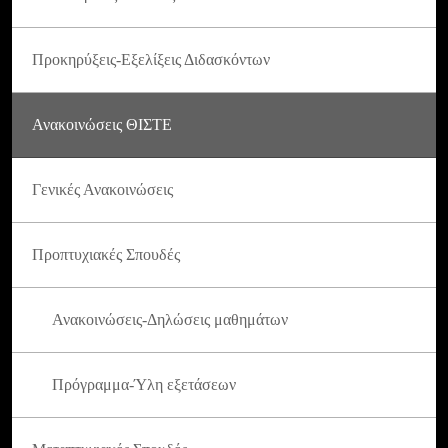
Προκηρύξεις-Εξελίξεις Διδασκόντων
Ανακοινώσεις ΘΙΣΤΕ
Γενικές Ανακοινώσεις
Προπτυχιακές Σπουδές
Ανακοινώσεις-Δηλώσεις μαθημάτων
Πρόγραμμα-Ύλη εξετάσεων