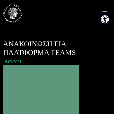
Skip
to
Ανοίξτε τη
content
ΑΝΑΚΟΙΝΩΣΗ ΓΙΑ
ΠΛΑΤΦΟΡΜΑ TEAMS
18/02/2021