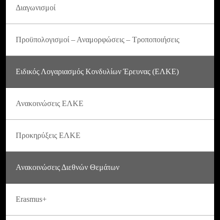
Διαγωνισμοί
Προϋπολογισμοί – Αναμορφώσεις – Τροποποιήσεις
Ειδικός Λογαριασμός Κονδυλίων Έρευνας (ΕΛΚΕ)
Ανακοινώσεις ΕΛΚΕ
Προκηρύξεις ΕΛΚΕ
Ανακοινώσεις Διεθνών Θεμάτων
Erasmus+