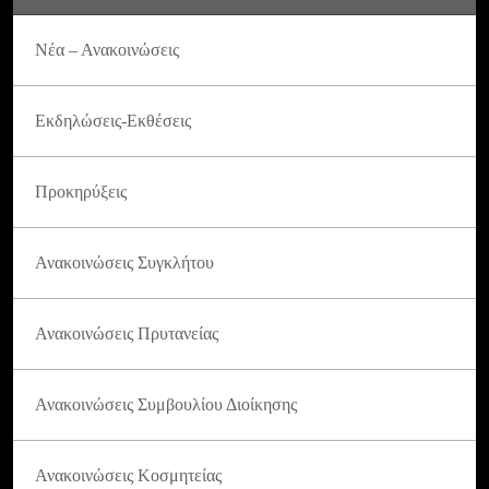
Νέα – Ανακοινώσεις
Εκδηλώσεις-Εκθέσεις
Προκηρύξεις
Ανακοινώσεις Συγκλήτου
Ανακοινώσεις Πρυτανείας
Ανακοινώσεις Συμβουλίου Διοίκησης
Ανακοινώσεις Κοσμητείας