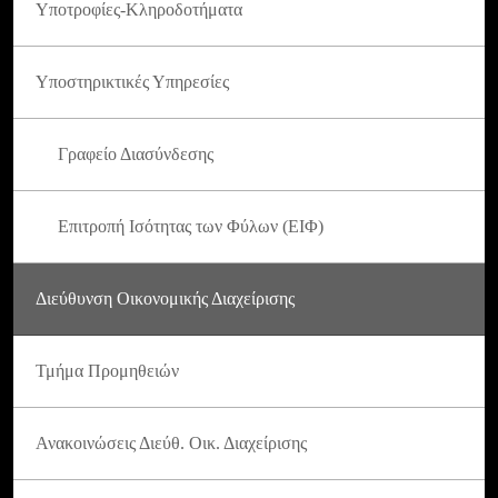
Υποτροφίες-Κληροδοτήματα
Υποστηρικτικές Υπηρεσίες
Γραφείο Διασύνδεσης
Επιτροπή Ισότητας των Φύλων (ΕΙΦ)
Διεύθυνση Οικονομικής Διαχείρισης
Τμήμα Προμηθειών
Ανακοινώσεις Διεύθ. Οικ. Διαχείρισης