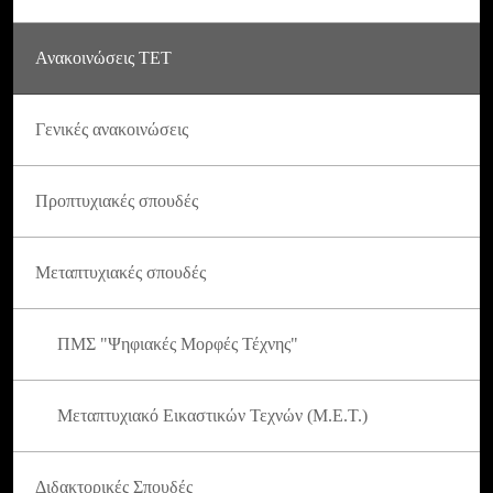
Ανακοινώσεις ΤΕΤ
Γενικές ανακοινώσεις
Προπτυχιακές σπουδές
Μεταπτυχιακές σπουδές
ΠΜΣ "Ψηφιακές Μορφές Τέχνης"
Μεταπτυχιακό Εικαστικών Τεχνών (Μ.Ε.Τ.)
Διδακτορικές Σπουδές