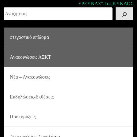
ΕΡΕΥΝΑΣ”-1ος ΚΥΚΛΟΣ
Αναζήτηση
στεγαστικό επίδομα
Ανακοινώσεις ΑΣΚΤ
Νέα – Ανακοινώσεις
Εκδηλώσεις-Εκθέσεις
Προκηρύξεις
Ανακοινώσεις Συγκλήτου