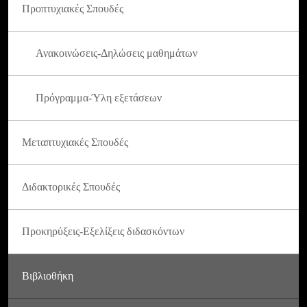
Προπτυχιακές Σπουδές
Ανακοινώσεις-Δηλώσεις μαθημάτων
Πρόγραμμα-Ύλη εξετάσεων
Μεταπτυχιακές Σπουδές
Διδακτορικές Σπουδές
Προκηρύξεις-Εξελίξεις διδασκόντων
Βιβλιοθήκη