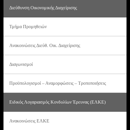
Διεύθυνση Οικονομικής Διαχείρισης
Τμήμα Προμηθειών
Ανακοινώσεις Διεύθ. Οικ. Διαχείρισης
Διαγωνισμοί
Προϋπολογισμοί – Αναμορφώσεις – Τροποποιήσεις
Ειδικός Λογαριασμός Κονδυλίων Έρευνας (ΕΛΚΕ)
Ανακοινώσεις ΕΛΚΕ