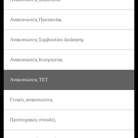
Ανακοινώσεις Πρυτανείας
Ανακοινώσεις Συμβουλίου Διοίκησης
Ανακοινώσεις Κοσμητείας
Ανακοινώσεις ΤΕΤ
Γενικές ανακοινώσεις
Προπτυχιακές σπουδές