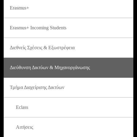
Erasmus+
Erasmus+ Incoming Students
Διεθνείς Σχέσεις & Εξωστρέφεια
Διεύθυνση Δικτύων & Μηχανοργάνωσης
Τμήμα Διαχείρισης Δικτύων
Eclass
Αιτήσεις