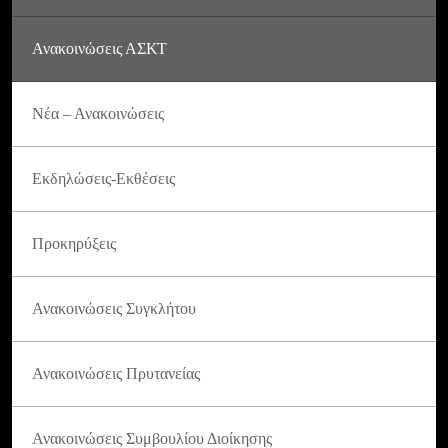
Ανακοινώσεις ΑΣΚΤ
Νέα – Ανακοινώσεις
Εκδηλώσεις-Εκθέσεις
Προκηρύξεις
Ανακοινώσεις Συγκλήτου
Ανακοινώσεις Πρυτανείας
Ανακοινώσεις Συμβουλίου Διοίκησης