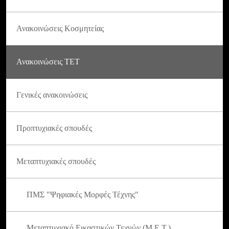
Ανακοινώσεις Κοσμητείας
Ανακοινώσεις ΤΕΤ
Γενικές ανακοινώσεις
Προπτυχιακές σπουδές
Μεταπτυχιακές σπουδές
ΠΜΣ "Ψηφιακές Μορφές Τέχνης"
Μεταπτυχιακό Εικαστικών Τεχνών (Μ.Ε.Τ.)