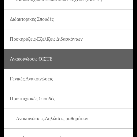
Διδακτορικές Σπουδές
Προκηρύξεις-Εξελίξεις Διδασκόντων
Ανακοινώσεις ΘΙΣΤΕ
Γενικές Ανακοινώσεις
Προπτυχιακές Σπουδές
Ανακοινώσεις-Δηλώσεις μαθημάτων