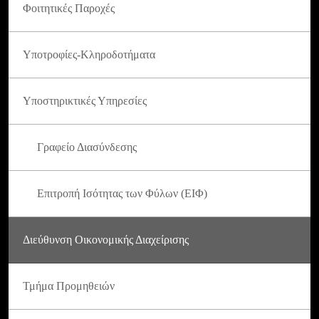
Φοιτητικές Παροχές
Υποτροφίες-Κληροδοτήματα
Υποστηρικτικές Υπηρεσίες
Γραφείο Διασύνδεσης
Επιτροπή Ισότητας των Φύλων (ΕΙΦ)
Διεύθυνση Οικονομικής Διαχείρισης
Τμήμα Προμηθειών