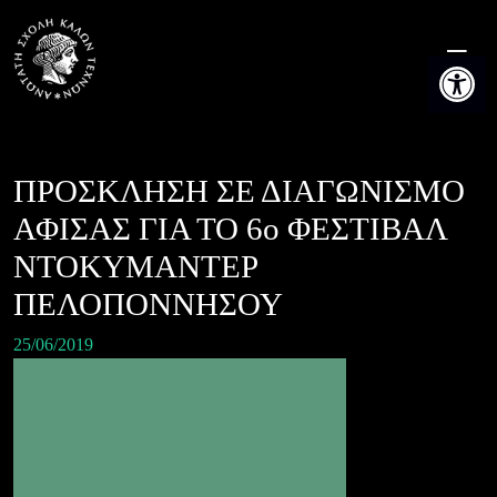
Skip
to
Ανοίξτε τη
content
ΠΡΟΣΚΛΗΣΗ ΣΕ ΔΙΑΓΩΝΙΣΜΟ
ΑΦΙΣΑΣ ΓΙΑ ΤΟ 6ο ΦΕΣΤΙΒΑΛ
ΝΤΟΚΥΜΑΝΤΕΡ
ΠΕΛΟΠΟΝΝΗΣΟΥ
25/06/2019