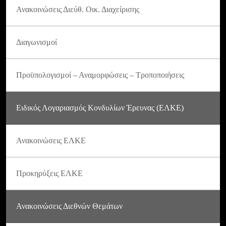
Ανακοινώσεις Διεύθ. Οικ. Διαχείρισης
Διαγωνισμοί
Προϋπολογισμοί – Αναμορφώσεις – Τροποποιήσεις
Ειδικός Λογαριασμός Κονδυλίων Έρευνας (ΕΛΚΕ)
Ανακοινώσεις ΕΛΚΕ
Προκηρύξεις ΕΛΚΕ
Ανακοινώσεις Διεθνών Θεμάτων