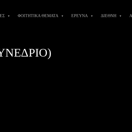
ΕΣ
ΦΟΙΤΗΤΙΚΑ ΘΕΜΑΤΑ
ΕΡΕΥΝΑ
ΔΙΕΘΝΗ
Α
ΥΝΕΔΡΙΟ)