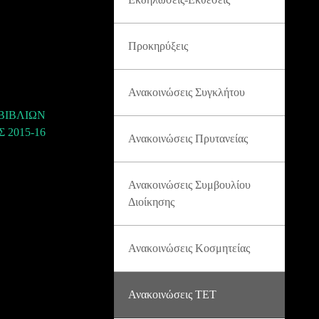
Προκηρύξεις
Ανακοινώσεις Συγκλήτου
ΒΙΒΛΙΩΝ
 2015-16
Ανακοινώσεις Πρυτανείας
Ανακοινώσεις Συμβουλίου
Διοίκησης
Ανακοινώσεις Κοσμητείας
Ανακοινώσεις ΤΕΤ