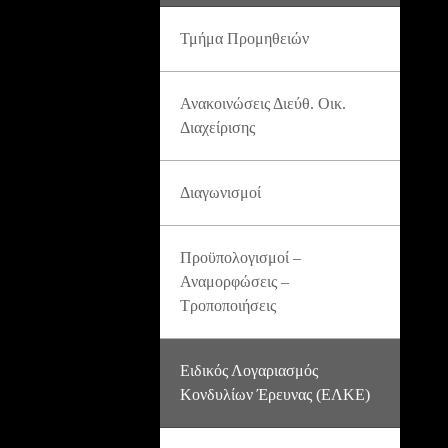
Τμήμα Προμηθειών
Ανακοινώσεις Διεύθ. Οικ.
Διαχείρισης
Διαγωνισμοί
Προϋπολογισμοί –
Αναμορφώσεις –
Τροποποιήσεις
Ειδικός Λογαριασμός
Κονδυλίων Έρευνας (ΕΛΚΕ)