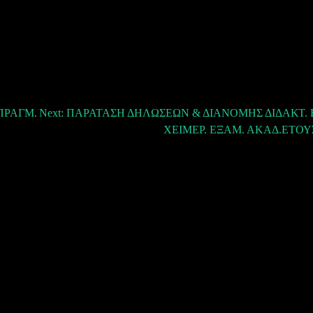
 ΠΡΑΓΜ.
Next:
ΠΑΡΑΤΑΣΗ ΔΗΛΩΣΕΩΝ & ΔΙΑΝΟΜΗΣ ΔΙΔΑΚΤ. 
ΧΕΙΜΕΡ. ΕΞΑΜ. ΑΚΑΔ.ΕΤΟΥΣ