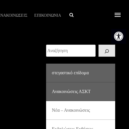
Αναζήτηση
ΝΑΚΟΙΝΩΣΕΙΣ
ΕΠΙΚΟΙΝΩΝΙΑ
Ανοίξτε τη
Αναζήτηση
στεγαστικό επίδομα
Ανακοινώσεις ΑΣΚΤ
Νέα – Ανακοινώσεις
Εκδηλώσεις-Εκθέσεις