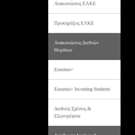
Ανακοινώσεις ΕΛΚΕ
Προκηρύξεις ΕΛΚΕ
Ανακοινώσεις Διεθνών
Θεμάτων
Erasmus+
Erasmus+ Incoming Students
Διεθνείς Σχέσεις &
Εξωστρέφεια