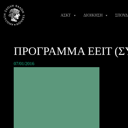
Skip
to
ΑΣΚΤ
ΔΙΟΙΚΗΣΗ
ΣΠΟΥΔ
content
ΠΡΟΓΡΑΜΜΑ ΕΕΙΤ (Σ
07/01/2016