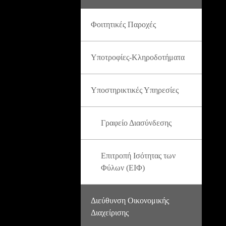
Φοιτητικές Παροχές
Υποτροφίες-Κληροδοτήματα
Υποστηρικτικές Υπηρεσίες
Γραφείο Διασύνδεσης
Επιτροπή Ισότητας των
Φύλων (ΕΙΦ)
Διεύθυνση Οικονομικής
Διαχείρισης