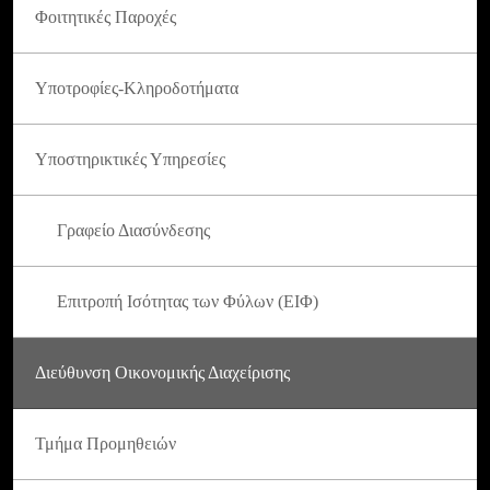
Φοιτητικές Παροχές
Υποτροφίες-Κληροδοτήματα
Υποστηρικτικές Υπηρεσίες
Γραφείο Διασύνδεσης
Επιτροπή Ισότητας των Φύλων (ΕΙΦ)
Διεύθυνση Οικονομικής Διαχείρισης
Τμήμα Προμηθειών