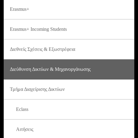
Erasmus+
Erasmus+ Incoming Students
Διεθνείς Σχέσεις & Εξωστρέφεια
Διεύθυνση Δικτύων & Μηχανοργάνωσης
Τμήμα Διαχείρισης Δικτύων
Eclass
Αιτήσεις