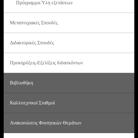
Πρόγραμμα-Ύλη εξετάσεων
Μεταπτυχιακές Σπουδές
Διδακτορικές Σπουδές
Προκηρύξεις-Εξελίξεις διδασκόντων
Βιβλιοθήκη
Καλλιτεχνικοί Σταθμοί
Ανακοινώσεις Φοιτητικών Θεμάτων