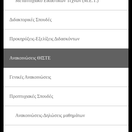
Μεταπτυχιακό Εικαστικών Τεχνών (Μ.Ε.Τ.)
Διδακτορικές Σπουδές
Προκηρύξεις-Εξελίξεις Διδασκόντων
Ανακοινώσεις ΘΙΣΤΕ
Γενικές Ανακοινώσεις
Προπτυχιακές Σπουδές
Ανακοινώσεις-Δηλώσεις μαθημάτων