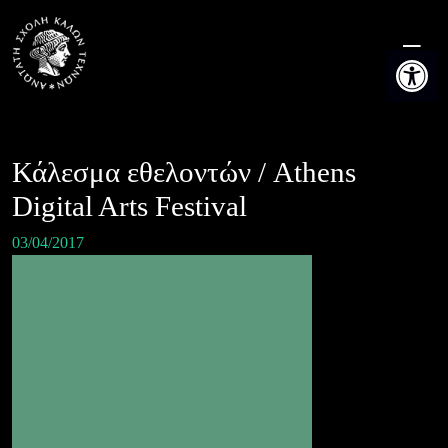
Skip
to
Ανοίξτε τη
content
Κάλεσμα εθελοντών / Athens
Digital Arts Festival
03/04/2017