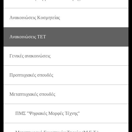
Ανακοινώσεις Κοσμητείας
Ανακοινώσεις ΤΕΤ
Γενικές ανακοινώσεις
Προπτυχιακές σπουδές
Μεταπτυχιακές σπουδές
ΠΜΣ "Ψηφιακές Μορφές Τέχνης"