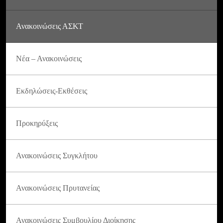
Ανακοινώσεις ΑΣΚΤ
Νέα – Ανακοινώσεις
Εκδηλώσεις-Εκθέσεις
Προκηρύξεις
Ανακοινώσεις Συγκλήτου
Ανακοινώσεις Πρυτανείας
Ανακοινώσεις Συμβουλίου Διοίκησης