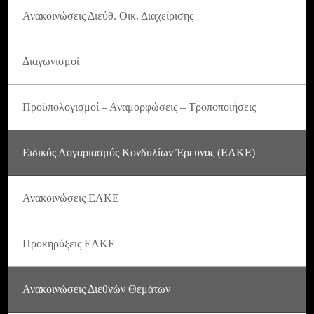
Ανακοινώσεις Διεύθ. Οικ. Διαχείρισης
Διαγωνισμοί
Προϋπολογισμοί – Αναμορφώσεις – Τροποποιήσεις
Ειδικός Λογαριασμός Κονδυλίων Έρευνας (ΕΛΚΕ)
Ανακοινώσεις ΕΛΚΕ
Προκηρύξεις ΕΛΚΕ
Ανακοινώσεις Διεθνών Θεμάτων