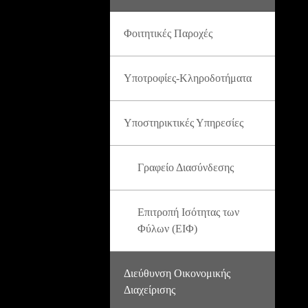
Φοιτητικές Παροχές
Υποτροφίες-Κληροδοτήματα
Υποστηρικτικές Υπηρεσίες
Γραφείο Διασύνδεσης
Επιτροπή Ισότητας των
Φύλων (ΕΙΦ)
Διεύθυνση Οικονομικής
Διαχείρισης