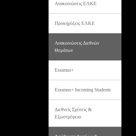
Ανακοινώσεις ΕΛΚΕ
Προκηρύξεις ΕΛΚΕ
Ανακοινώσεις Διεθνών
Θεμάτων
Erasmus+
Erasmus+ Incoming Students
Διεθνείς Σχέσεις &
Εξωστρέφεια