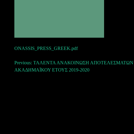
ONASSIS_PRESS_GRΕΕΚ.pdf
Πλοήγηση
Previous:
ΤΑΛΕΝΤΑ ΑΝΑΚΟΙΝΩΣΗ ΑΠΟΤΕΛΕΣΜΑΤΩΝ
ΑΚΑΔΗΜΑΪΚΟΥ ΕΤΟΥΣ 2019-2020
άρθρων