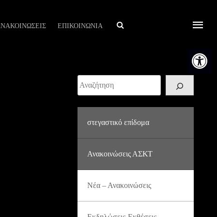
Αναζήτηση
ΝΑΚΟΙΝΩΣΕΙΣ
ΕΠΙΚΟΙΝΩΝΙΑ
Ανοίξτε τη
Αναζήτηση
στεγαστικό επίδομα
Ανακοινώσεις ΑΣΚΤ
Νέα – Ανακοινώσεις
Εκδηλώσεις-Εκθέσεις