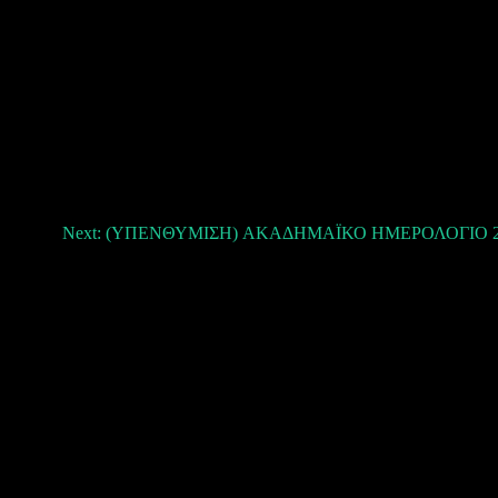
Next:
(ΥΠΕΝΘΥΜΙΣΗ) ΑΚΑΔΗΜΑΪΚΟ ΗΜΕΡΟΛΟΓΙΟ 20