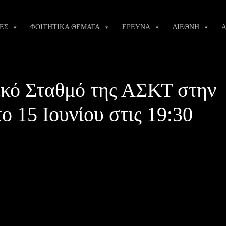
ΕΣ
ΦΟΙΤΗΤΙΚΑ ΘΕΜΑΤΑ
ΕΡΕΥΝΑ
ΔΙΕΘΝΗ
Α
ικό Σταθμό της ΑΣΚΤ στην
ο 15 Ιουνίου στις 19:30