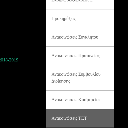
Προκηρύξεις
Ανακοινώσεις Συγκλήτου
Ανακοινώσεις Πρυτανείας
18-2019
Ανακοινώσεις Συμβουλίου
Διοίκησης
Ανακοινώσεις Κοσμητείας
Ανακοινώσεις ΤΕΤ