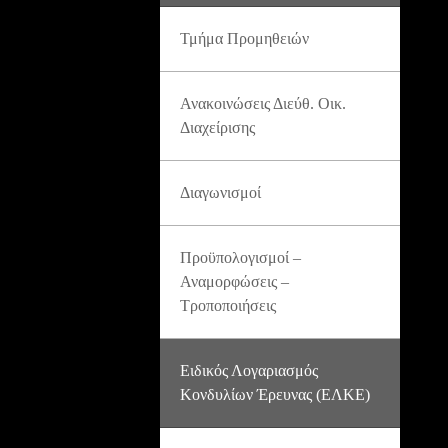
Τμήμα Προμηθειών
Ανακοινώσεις Διεύθ. Οικ.
Διαχείρισης
Διαγωνισμοί
Προϋπολογισμοί –
Αναμορφώσεις –
Τροποποιήσεις
Ειδικός Λογαριασμός
Κονδυλίων Έρευνας (ΕΛΚΕ)