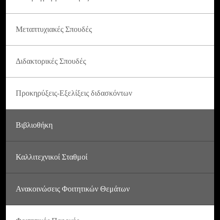
Μεταπτυχιακές Σπουδές
Διδακτορικές Σπουδές
Προκηρύξεις-Εξελίξεις διδασκόντων
Βιβλιοθήκη
Καλλιτεχνικοί Σταθμοί
Ανακοινώσεις Φοιτητικών Θεμάτων