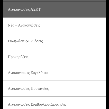
Ανακοινώσεις ΑΣΚΤ
Νέα – Ανακοινώσεις
Εκδηλώσεις-Εκθέσεις
Προκηρύξεις
Ανακοινώσεις Συγκλήτου
Ανακοινώσεις Πρυτανείας
Ανακοινώσεις Συμβουλίου Διοίκησης