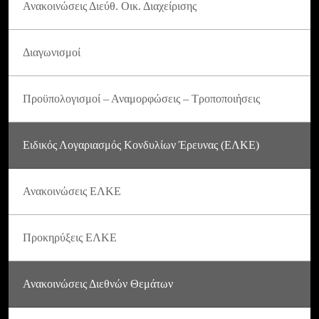
Ανακοινώσεις Διεύθ. Οικ. Διαχείρισης
Διαγωνισμοί
Προϋπολογισμοί – Αναμορφώσεις – Τροποποιήσεις
Ειδικός Λογαριασμός Κονδυλίων Έρευνας (ΕΛΚΕ)
Ανακοινώσεις ΕΛΚΕ
Προκηρύξεις ΕΛΚΕ
Ανακοινώσεις Διεθνών Θεμάτων