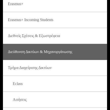
Erasmus+
Erasmus+ Incoming Students
Διεθνείς Σχέσεις & Εξωστρέφεια
Διεύθυνση Δικτύων & Μηχανοργάνωσης
Τμήμα Διαχείρισης Δικτύων
Eclass
Αιτήσεις