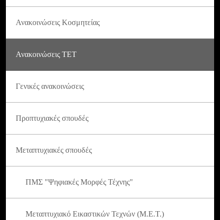
Ανακοινώσεις Κοσμητείας
Ανακοινώσεις ΤΕΤ
Γενικές ανακοινώσεις
Προπτυχιακές σπουδές
Μεταπτυχιακές σπουδές
ΠΜΣ "Ψηφιακές Μορφές Τέχνης"
Μεταπτυχιακό Εικαστικών Τεχνών (Μ.Ε.Τ.)