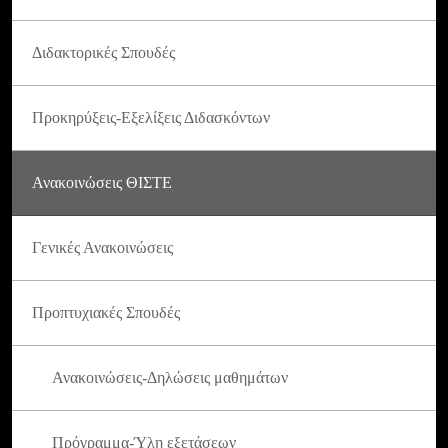
Διδακτορικές Σπουδές
Προκηρύξεις-Εξελίξεις Διδασκόντων
Ανακοινώσεις ΘΙΣΤΕ
Γενικές Ανακοινώσεις
Προπτυχιακές Σπουδές
Ανακοινώσεις-Δηλώσεις μαθημάτων
Πρόγραμμα-Ύλη εξετάσεων