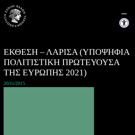
Skip
to
Ανοίξτε τη
content
ΕΚΘΕΣΗ – ΛΑΡΙΣΑ (YΠΟΨΗΦΙΑ
ΠΟΛΙΤΙΣΤΙΚΗ ΠΡΩΤΕΥΟΥΣΑ
ΤΗΣ ΕΥΡΩΠΗΣ 2021)
20/11/2015