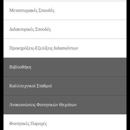
Μεταπτυχιακές Σπουδές
Διδακτορικές Σπουδές
Προκηρύξεις-Εξελίξεις διδασκόντων
Βιβλιοθήκη
Καλλιτεχνικοί Σταθμοί
Ανακοινώσεις Φοιτητικών Θεμάτων
Φοιτητικές Παροχές