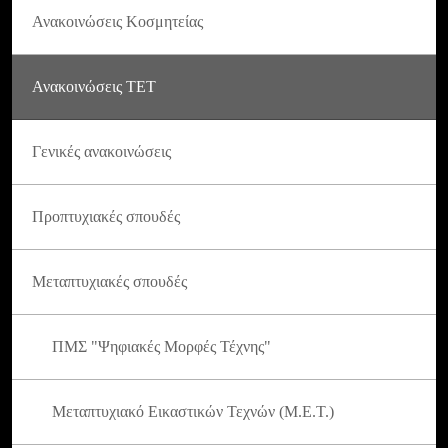
Ανακοινώσεις Κοσμητείας
Ανακοινώσεις ΤΕΤ
Γενικές ανακοινώσεις
Προπτυχιακές σπουδές
Μεταπτυχιακές σπουδές
ΠΜΣ "Ψηφιακές Μορφές Τέχνης"
Μεταπτυχιακό Εικαστικών Τεχνών (Μ.Ε.Τ.)