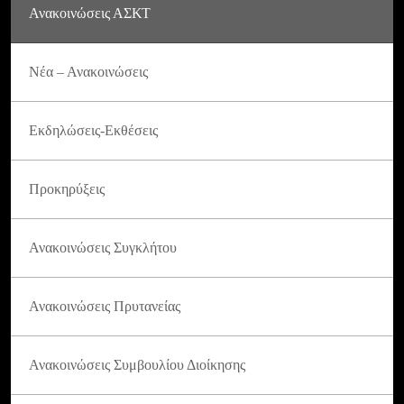
Ανακοινώσεις ΑΣΚΤ
Νέα – Ανακοινώσεις
Εκδηλώσεις-Εκθέσεις
Προκηρύξεις
Ανακοινώσεις Συγκλήτου
Ανακοινώσεις Πρυτανείας
Ανακοινώσεις Συμβουλίου Διοίκησης