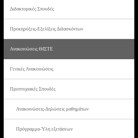
Διδακτορικές Σπουδές
Προκηρύξεις-Εξελίξεις Διδασκόντων
Ανακοινώσεις ΘΙΣΤΕ
Γενικές Ανακοινώσεις
Προπτυχιακές Σπουδές
Ανακοινώσεις-Δηλώσεις μαθημάτων
Πρόγραμμα-Ύλη εξετάσεων