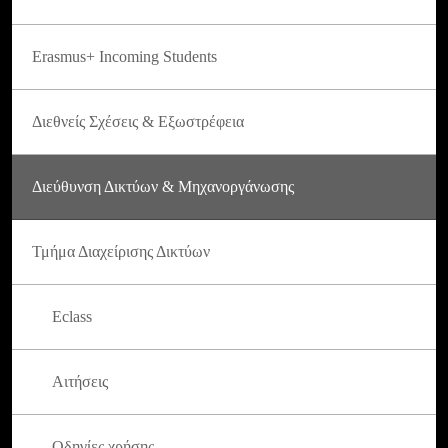
Erasmus+ Incoming Students
Διεθνείς Σχέσεις & Εξωστρέφεια
Διεύθυνση Δικτύων & Μηχανοργάνωσης
Τμήμα Διαχείρισης Δικτύων
Eclass
Αιτήσεις
Οδηγίες χρήσης