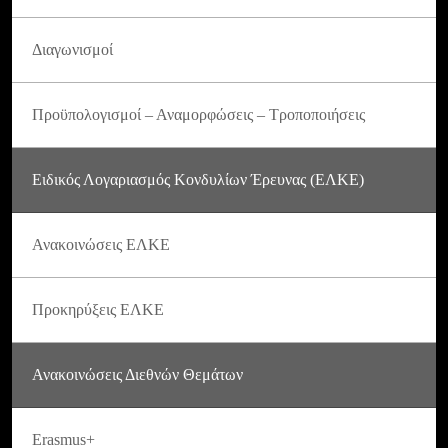
Διαγωνισμοί
Προϋπολογισμοί – Αναμορφώσεις – Τροποποιήσεις
Ειδικός Λογαριασμός Κονδυλίων Έρευνας (ΕΛΚΕ)
Ανακοινώσεις ΕΛΚΕ
Προκηρύξεις ΕΛΚΕ
Ανακοινώσεις Διεθνών Θεμάτων
Erasmus+