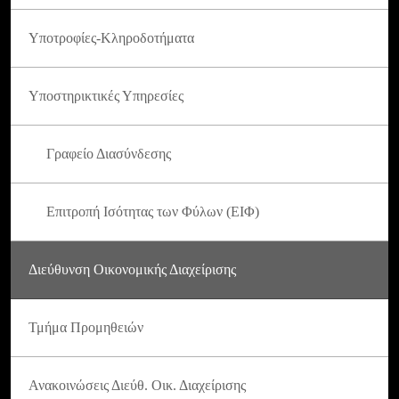
Υποτροφίες-Κληροδοτήματα
Υποστηρικτικές Υπηρεσίες
Γραφείο Διασύνδεσης
Επιτροπή Ισότητας των Φύλων (ΕΙΦ)
Διεύθυνση Οικονομικής Διαχείρισης
Τμήμα Προμηθειών
Ανακοινώσεις Διεύθ. Οικ. Διαχείρισης