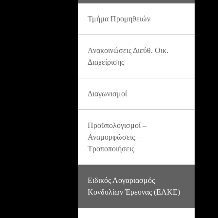
Τμήμα Προμηθειών
Ανακοινώσεις Διεύθ. Οικ.
Διαχείρισης
Διαγωνισμοί
Προϋπολογισμοί –
Αναμορφώσεις –
Τροποποιήσεις
Ειδικός Λογαριασμός
Κονδυλίων Έρευνας (ΕΛΚΕ)