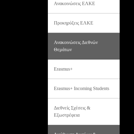
Ανακοινώσεις ΕΛΚΕ
Προκηρύξεις ΕΛΚΕ
Ανακοινώσεις Διεθνών
Θεμάτων
Erasmus+
Erasmus+ Incoming Students
Διεθνείς Σχέσεις &
Εξωστρέφεια