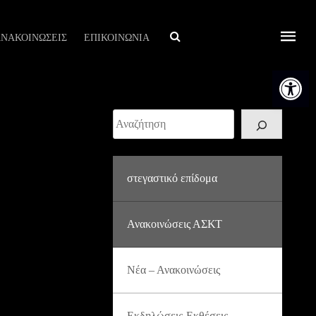
Αναζήτηση
ΝΑΚΟΙΝΩΣΕΙΣ
ΕΠΙΚΟΙΝΩΝΙΑ
Ανοίξτε τη
Αναζήτηση
στεγαστικό επίδομα
Ανακοινώσεις ΑΣΚΤ
Νέα – Ανακοινώσεις
Εκδηλώσεις-Εκθέσεις