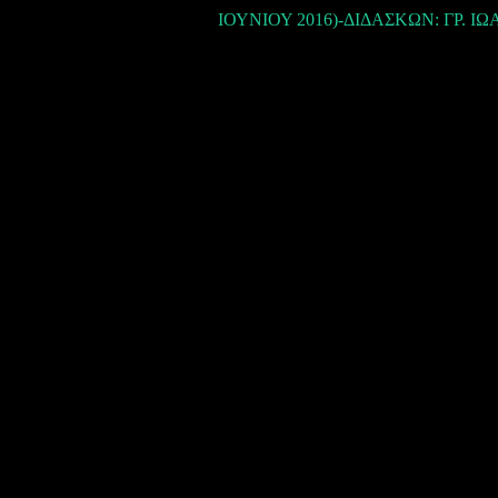
ΙΟΥΝΙΟΥ 2016)-ΔΙΔΑΣΚΩΝ: ΓΡ. Ι