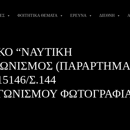
ΕΣ
ΦΟΙΤΗΤΙΚΑ ΘΕΜΑΤΑ
ΕΡΕΥΝΑ
ΔΙΕΘΝΗ
Α
ΚΟ “ΝΑΥΤΙΚΗ
ΑΓΩΝΙΣΜΟΣ (ΠΑΡΑΡΤΗΜΑ
15146/Σ.144
ΓΩΝΙΣΜΟΥ ΦΩΤΟΓΡΑΦΙΑ