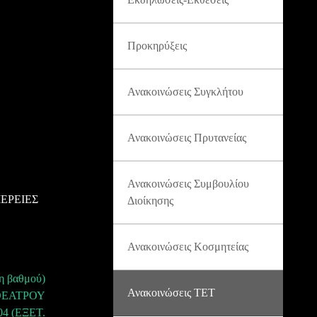
Προκηρύξεις
Ανακοινώσεις Συγκλήτου
Ανακοινώσεις Πρυτανείας
Ανακοινώσεις Συμβουλίου
ΕΡΕΙΕΣ
Διοίκησης
Ανακοινώσεις Κοσμητείας
βαθμού)
Ανακοινώσεις ΤΕΤ
ΘΕΑΤΡΟΥ
4 (ΕΞΕΤ.