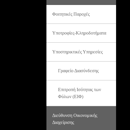
Φοιτητικές Παροχές
Υποτροφίες-Κληροδοτήματα
Υποστηρικτικές Υπηρεσίες
Γραφείο Διασύνδεσης
Επιτροπή Ισότητας των
Φύλων (ΕΙΦ)
Διεύθυνση Οικονομικής
Διαχείρισης