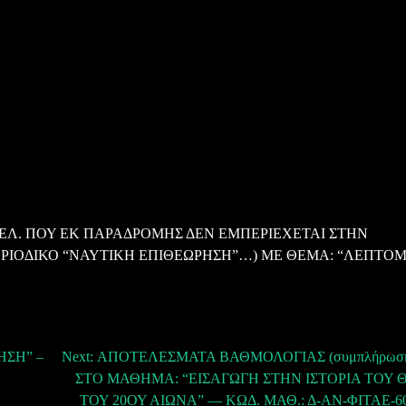
ΕΛ. ΠΟΥ ΕΚ ΠΑΡΑΔΡΟΜΗΣ ΔΕΝ ΕΜΠΕΡΙΕΧΕΤΑΙ ΣΤΗΝ
ΙΟΔΙΚΟ “ΝΑΥΤΙΚΗ ΕΠΙΘΕΩΡΗΣΗ”…) ΜΕ ΘΕΜΑ: “ΛΕΠΤΟΜ
ΗΣΗ” –
Next:
ΑΠΟΤΕΛΕΣΜΑΤΑ ΒΑΘΜΟΛΟΓΙΑΣ (συμπλήρωση 
ΣΤΟ ΜΑΘΗΜΑ: “ΕΙΣΑΓΩΓΗ ΣΤΗΝ ΙΣΤΟΡΙΑ ΤΟΥ 
ΤΟΥ 20ΟΥ ΑΙΩΝΑ” — ΚΩΔ. ΜΑΘ.: Δ-ΑΝ-ΦΙΤΑΕ-60