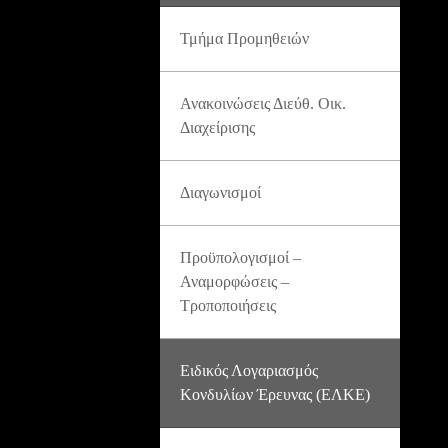
Τμήμα Προμηθειών
Ανακοινώσεις Διεύθ. Οικ.
Διαχείρισης
Διαγωνισμοί
Προϋπολογισμοί –
Αναμορφώσεις –
Τροποποιήσεις
Ειδικός Λογαριασμός
Κονδυλίων Έρευνας (ΕΛΚΕ)