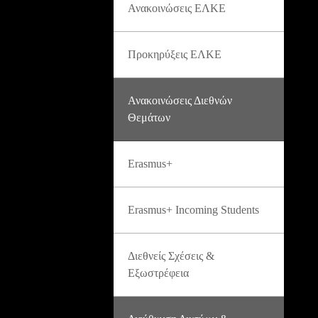
Ανακοινώσεις ΕΛΚΕ
Προκηρύξεις ΕΛΚΕ
Ανακοινώσεις Διεθνών
Θεμάτων
Erasmus+
Erasmus+ Incoming Students
Διεθνείς Σχέσεις &
Εξωστρέφεια