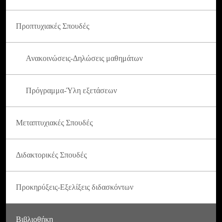
Προπτυχιακές Σπουδές
Ανακοινώσεις-Δηλώσεις μαθημάτων
Πρόγραμμα-Ύλη εξετάσεων
Μεταπτυχιακές Σπουδές
Διδακτορικές Σπουδές
Προκηρύξεις-Εξελίξεις διδασκόντων
Βιβλιοθήκη