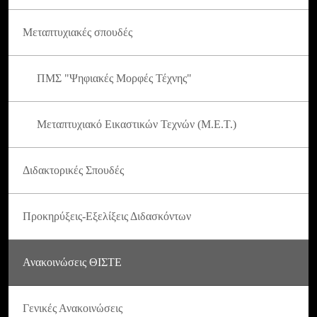
Μεταπτυχιακές σπουδές
ΠΜΣ "Ψηφιακές Μορφές Τέχνης"
Μεταπτυχιακό Εικαστικών Τεχνών (Μ.Ε.Τ.)
Διδακτορικές Σπουδές
Προκηρύξεις-Εξελίξεις Διδασκόντων
Ανακοινώσεις ΘΙΣΤΕ
Γενικές Ανακοινώσεις