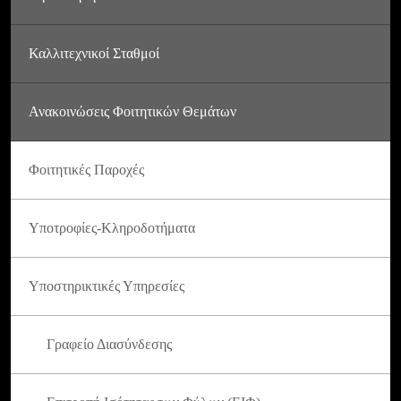
Καλλιτεχνικοί Σταθμοί
Ανακοινώσεις Φοιτητικών Θεμάτων
Φοιτητικές Παροχές
Υποτροφίες-Κληροδοτήματα
Υποστηρικτικές Υπηρεσίες
Γραφείο Διασύνδεσης