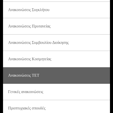
Ανακοινώσεις Συγκλήτου
Ανακοινώσεις Πρυτανείας
Ανακοινώσεις Συμβουλίου Διοίκησης
Ανακοινώσεις Κοσμητείας
Ανακοινώσεις ΤΕΤ
Γενικές ανακοινώσεις
Προπτυχιακές σπουδές