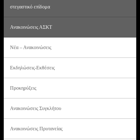
στεγαστικό επίδομα
Ανακοινώσεις ΑΣΚΤ
Νέα – Ανακοινώσεις
Εκδηλώσεις-Εκθέσεις
Προκηρύξεις
Ανακοινώσεις Συγκλήτου
Ανακοινώσεις Πρυτανείας