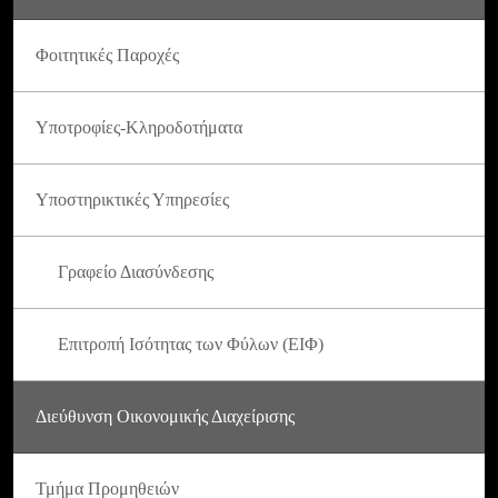
Φοιτητικές Παροχές
Υποτροφίες-Κληροδοτήματα
Υποστηρικτικές Υπηρεσίες
Γραφείο Διασύνδεσης
Επιτροπή Ισότητας των Φύλων (ΕΙΦ)
Διεύθυνση Οικονομικής Διαχείρισης
Τμήμα Προμηθειών