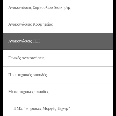
Ανακοινώσεις Συμβουλίου Διοίκησης
Ανακοινώσεις Κοσμητείας
Ανακοινώσεις ΤΕΤ
Γενικές ανακοινώσεις
Προπτυχιακές σπουδές
Μεταπτυχιακές σπουδές
ΠΜΣ "Ψηφιακές Μορφές Τέχνης"