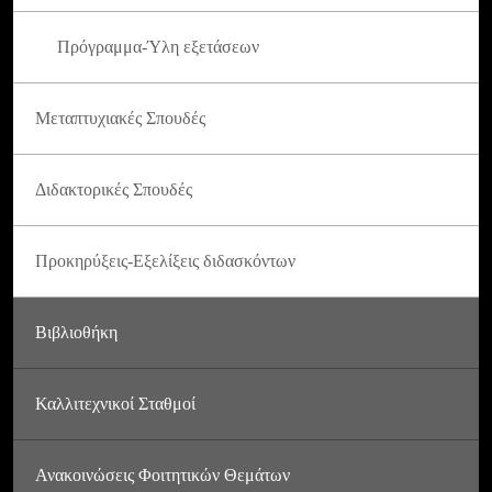
Πρόγραμμα-Ύλη εξετάσεων
Μεταπτυχιακές Σπουδές
Διδακτορικές Σπουδές
Προκηρύξεις-Εξελίξεις διδασκόντων
Βιβλιοθήκη
Καλλιτεχνικοί Σταθμοί
Ανακοινώσεις Φοιτητικών Θεμάτων