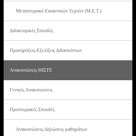
Μεταπτυχιακό Εικαστικών Τεχνών (Μ.Ε.Τ.)
Διδακτορικές Σπουδές
Προκηρύξεις-Εξελίξεις Διδασκόντων
Ανακοινώσεις ΘΙΣΤΕ
Γενικές Ανακοινώσεις
Προπτυχιακές Σπουδές
Ανακοινώσεις-Δηλώσεις μαθημάτων