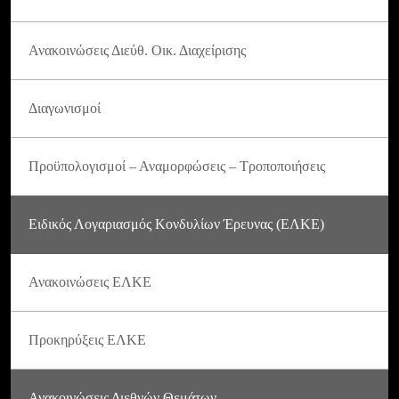
Ανακοινώσεις Διεύθ. Οικ. Διαχείρισης
Διαγωνισμοί
Προϋπολογισμοί – Αναμορφώσεις – Τροποποιήσεις
Ειδικός Λογαριασμός Κονδυλίων Έρευνας (ΕΛΚΕ)
Ανακοινώσεις ΕΛΚΕ
Προκηρύξεις ΕΛΚΕ
Ανακοινώσεις Διεθνών Θεμάτων