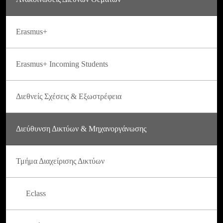
Erasmus+
Erasmus+ Incoming Students
Διεθνείς Σχέσεις & Εξωστρέφεια
Διεύθυνση Δικτύων & Μηχανοργάνωσης
Τμήμα Διαχείρισης Δικτύων
Eclass