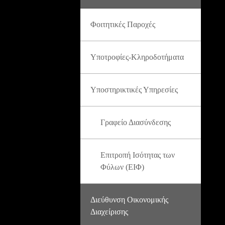
Φοιτητικές Παροχές
Υποτροφίες-Κληροδοτήματα
Υποστηρικτικές Υπηρεσίες
Γραφείο Διασύνδεσης
Επιτροπή Ισότητας των
Φύλων (ΕΙΦ)
Διεύθυνση Οικονομικής
Διαχείρισης