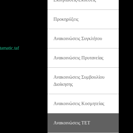
Προκηρύξεις
Ανακοινώσεις Συγκλήτου
atic.taf
Ανακοινώσεις Πρυτανείας
Ανακοινώσεις Συμβουλίου
Διοίκησης
Ανακοινώσεις Κοσμητείας
Ανακοινώσεις ΤΕΤ