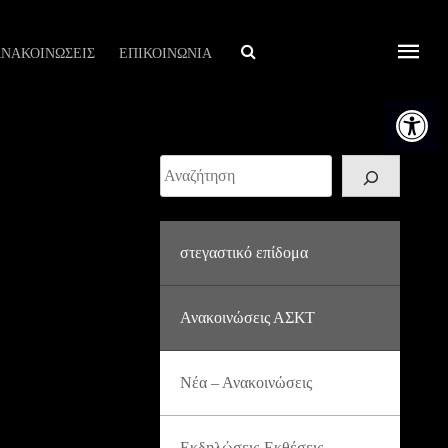
Αναζήτηση
ΝΑΚΟΙΝΩΣΕΙΣ
ΕΠΙΚΟΙΝΩΝΙΑ
Ανοίξτε τη
Αναζήτηση
στεγαστικό επίδομα
Ανακοινώσεις ΑΣΚΤ
Νέα – Ανακοινώσεις
Εκδηλώσεις-Εκθέσεις