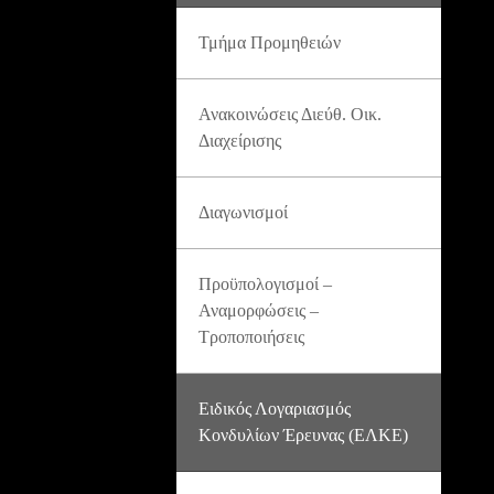
Τμήμα Προμηθειών
Ανακοινώσεις Διεύθ. Οικ.
Διαχείρισης
Διαγωνισμοί
Προϋπολογισμοί –
Αναμορφώσεις –
Τροποποιήσεις
Ειδικός Λογαριασμός
Κονδυλίων Έρευνας (ΕΛΚΕ)