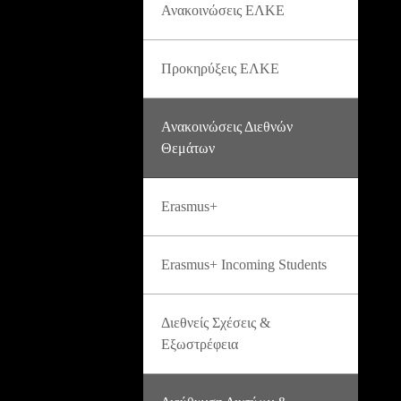
Ανακοινώσεις ΕΛΚΕ
Προκηρύξεις ΕΛΚΕ
Ανακοινώσεις Διεθνών
Θεμάτων
Erasmus+
Erasmus+ Incoming Students
Διεθνείς Σχέσεις &
Εξωστρέφεια