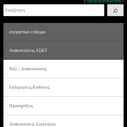
Επιχειρηματικότητας»
Αναζήτηση
στεγαστικό επίδομα
Ανακοινώσεις ΑΣΚΤ
Νέα – Ανακοινώσεις
Εκδηλώσεις-Εκθέσεις
Προκηρύξεις
Ανακοινώσεις Συγκλήτου