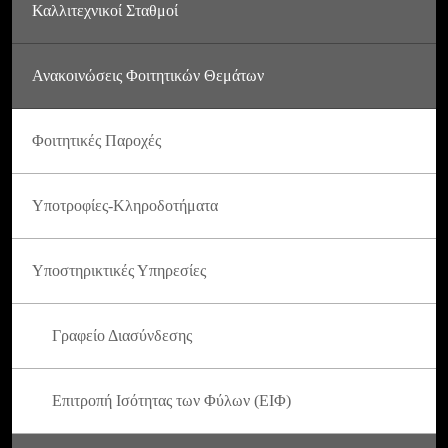
Καλλιτεχνικοί Σταθμοί
Ανακοινώσεις Φοιτητικών Θεμάτων
Φοιτητικές Παροχές
Υποτροφίες-Κληροδοτήματα
Υποστηρικτικές Υπηρεσίες
Γραφείο Διασύνδεσης
Επιτροπή Ισότητας των Φύλων (ΕΙΦ)