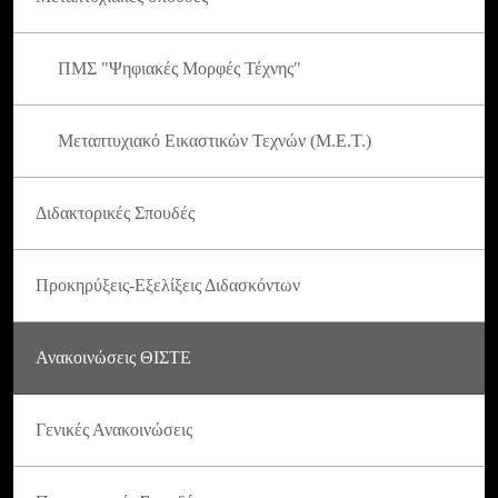
ΠΜΣ "Ψηφιακές Μορφές Τέχνης"
Μεταπτυχιακό Εικαστικών Τεχνών (Μ.Ε.Τ.)
Διδακτορικές Σπουδές
Προκηρύξεις-Εξελίξεις Διδασκόντων
Ανακοινώσεις ΘΙΣΤΕ
Γενικές Ανακοινώσεις