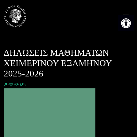
Skip
to
Ανοίξτε τη
content
ΔΗΛΩΣΕΙΣ ΜΑΘΗΜΑΤΩΝ
ΧΕΙΜΕΡΙΝΟΥ ΕΞΑΜΗΝΟΥ
2025-2026
29/09/2025