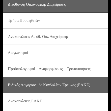
Διεύθυνση Οικονομικής Διαχείρισης
Τμήμα Προμηθειών
Ανακοινώσεις Διεύθ. Οικ. Διαχείρισης
Διαγωνισμοί
Προϋπολογισμοί – Αναμορφώσεις – Τροποποιήσεις
Ειδικός Λογαριασμός Κονδυλίων Έρευνας (ΕΛΚΕ)
Ανακοινώσεις ΕΛΚΕ