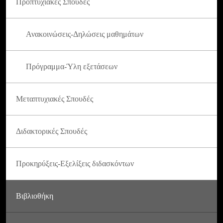
Προπτυχιακές Σπουδές
Ανακοινώσεις-Δηλώσεις μαθημάτων
Πρόγραμμα-Ύλη εξετάσεων
Μεταπτυχιακές Σπουδές
Διδακτορικές Σπουδές
Προκηρύξεις-Εξελίξεις διδασκόντων
Βιβλιοθήκη