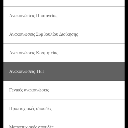
Ανακοινώσεις Πρυτανείας
Ανακοινώσεις Συμβουλίου Διοίκησης
Ανακοινώσεις Κοσμητείας
Ανακοινώσεις ΤΕΤ
Γενικές ανακοινώσεις
Προπτυχιακές σπουδές
Μεταπτυχιακές σπουδές