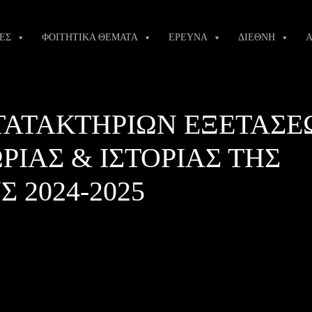
ΕΣ
ΦΟΙΤΗΤΙΚΑ ΘΕΜΑΤΑ
ΕΡΕΥΝΑ
ΔΙΕΘΝΗ
Α
ΑΤΑΚΤΗΡΙΩΝ ΕΞΕΤΑΣΕ
ΙΑΣ & ΙΣΤΟΡΙΑΣ ΤΗΣ
 2024-2025