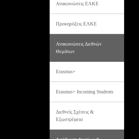
Ανακοινώσεις ΕΛΚΕ
Προκηρύξεις ΕΛΚΕ
Ανακοινώσεις Διεθνών
Θεμάτων
Erasmus+
Erasmus+ Incoming Students
Διεθνείς Σχέσεις &
Εξωστρέφεια