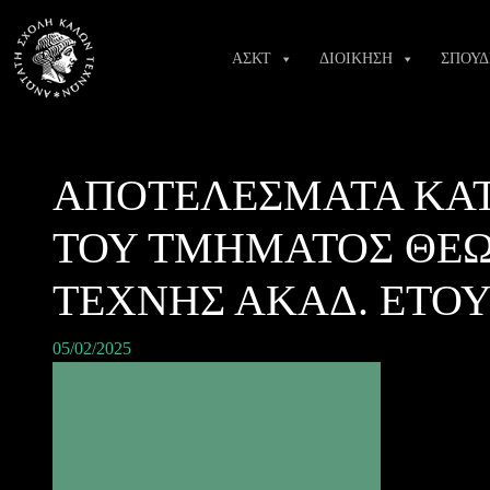
Skip
to
ΑΣΚΤ
ΔΙΟΙΚΗΣΗ
ΣΠΟΥΔ
content
ΑΠΟΤΕΛΕΣΜΑΤΑ ΚΑΤ
ΤΟΥ ΤΜΗΜΑΤΟΣ ΘΕΩΡ
ΤΕΧΝΗΣ ΑΚΑΔ. ΕΤΟΥΣ
05/02/2025