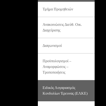
Τμήμα Προμηθειών
Ανακοινώσεις Διεύθ. Οικ.
Διαχείρισης
Διαγωνισμοί
Προϋπολογισμοί –
Αναμορφώσεις –
Τροποποιήσεις
Ειδικός Λογαριασμός
Κονδυλίων Έρευνας (ΕΛΚΕ)