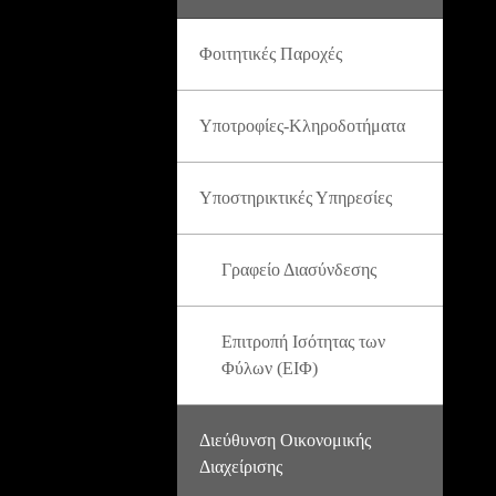
Φοιτητικές Παροχές
Υποτροφίες-Κληροδοτήματα
Υποστηρικτικές Υπηρεσίες
Γραφείο Διασύνδεσης
Επιτροπή Ισότητας των
Φύλων (ΕΙΦ)
Διεύθυνση Οικονομικής
Διαχείρισης