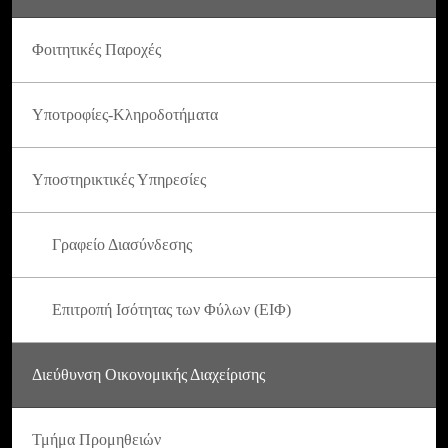
Φοιτητικές Παροχές
Υποτροφίες-Κληροδοτήματα
Υποστηρικτικές Υπηρεσίες
Γραφείο Διασύνδεσης
Επιτροπή Ισότητας των Φύλων (ΕΙΦ)
Διεύθυνση Οικονομικής Διαχείρισης
Τμήμα Προμηθειών