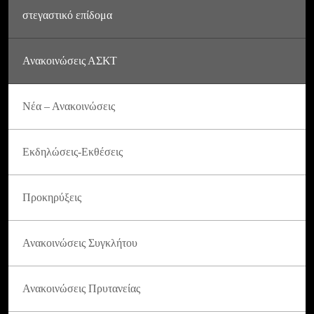
στεγαστικό επίδομα
Ανακοινώσεις ΑΣΚΤ
Νέα – Ανακοινώσεις
Εκδηλώσεις-Εκθέσεις
Προκηρύξεις
Ανακοινώσεις Συγκλήτου
Ανακοινώσεις Πρυτανείας