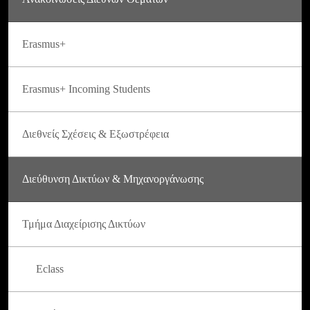
Erasmus+
Erasmus+ Incoming Students
Διεθνείς Σχέσεις & Εξωστρέφεια
Διεύθυνση Δικτύων & Μηχανοργάνωσης
Τμήμα Διαχείρισης Δικτύων
Eclass