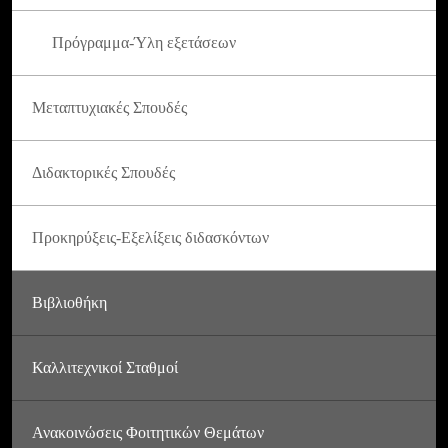
Πρόγραμμα-Ύλη εξετάσεων
Μεταπτυχιακές Σπουδές
Διδακτορικές Σπουδές
Προκηρύξεις-Εξελίξεις διδασκόντων
Βιβλιοθήκη
Καλλιτεχνικοί Σταθμοί
Ανακοινώσεις Φοιτητικών Θεμάτων