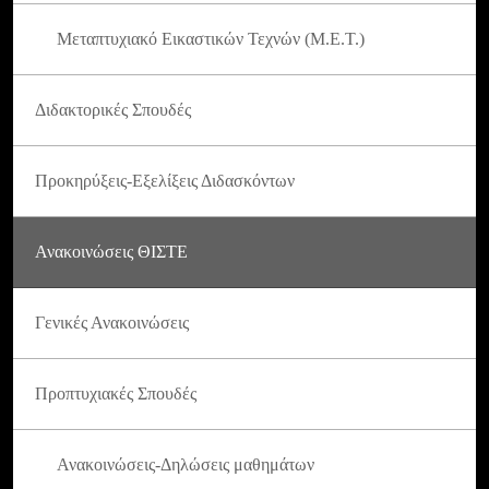
Μεταπτυχιακό Εικαστικών Τεχνών (Μ.Ε.Τ.)
Διδακτορικές Σπουδές
Προκηρύξεις-Εξελίξεις Διδασκόντων
Ανακοινώσεις ΘΙΣΤΕ
Γενικές Ανακοινώσεις
Προπτυχιακές Σπουδές
Ανακοινώσεις-Δηλώσεις μαθημάτων