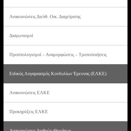
Ανακοινώσεις Διεύθ. Οικ. Διαχείρισης
Διαγωνισμοί
Προϋπολογισμοί – Αναμορφώσεις – Τροποποιήσεις
Ειδικός Λογαριασμός Κονδυλίων Έρευνας (ΕΛΚΕ)
Ανακοινώσεις ΕΛΚΕ
Προκηρύξεις ΕΛΚΕ
Ανακοινώσεις Διεθνών Θεμάτων