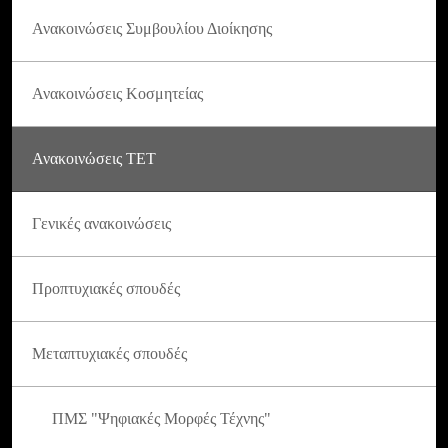
Ανακοινώσεις Συμβουλίου Διοίκησης
Ανακοινώσεις Κοσμητείας
Ανακοινώσεις ΤΕΤ
Γενικές ανακοινώσεις
Προπτυχιακές σπουδές
Μεταπτυχιακές σπουδές
ΠΜΣ "Ψηφιακές Μορφές Τέχνης"