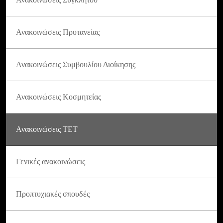
Ανακοινώσεις Πρυτανείας
Ανακοινώσεις Συμβουλίου Διοίκησης
Ανακοινώσεις Κοσμητείας
Ανακοινώσεις ΤΕΤ
Γενικές ανακοινώσεις
Προπτυχιακές σπουδές