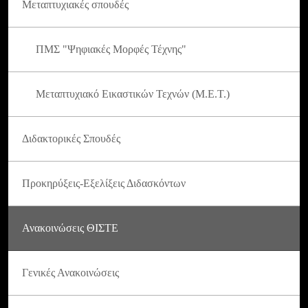
Μεταπτυχιακές σπουδές
ΠΜΣ "Ψηφιακές Μορφές Τέχνης"
Μεταπτυχιακό Εικαστικών Τεχνών (Μ.Ε.Τ.)
Διδακτορικές Σπουδές
Προκηρύξεις-Εξελίξεις Διδασκόντων
Ανακοινώσεις ΘΙΣΤΕ
Γενικές Ανακοινώσεις