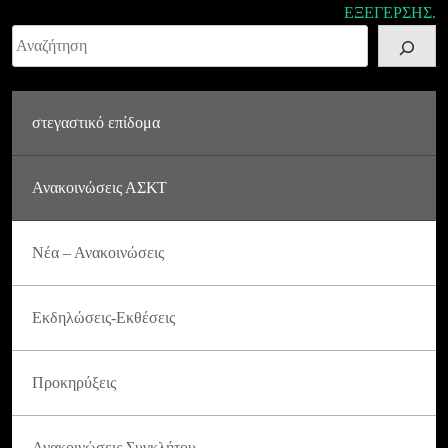
ΕΞΕΓΕΡΣΗΣ.
Αναζήτηση
στεγαστικό επίδομα
Ανακοινώσεις ΑΣΚΤ
Νέα – Ανακοινώσεις
Εκδηλώσεις-Εκθέσεις
Προκηρύξεις
Ανακοινώσεις Συγκλήτου