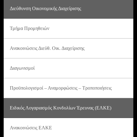
Διεύθυνση Οικονομικής Διαχείρισης
Τμήμα Προμηθειών
Ανακοινώσεις Διεύθ. Οικ. Διαχείρισης
Διαγωνισμοί
Προϋπολογισμοί – Αναμορφώσεις – Τροποποιήσεις
Ειδικός Λογαριασμός Κονδυλίων Έρευνας (ΕΛΚΕ)
Ανακοινώσεις ΕΛΚΕ