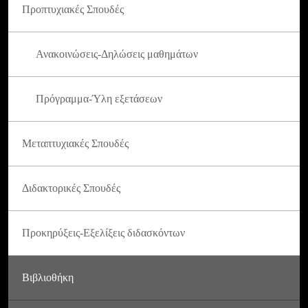
Προπτυχιακές Σπουδές
Ανακοινώσεις-Δηλώσεις μαθημάτων
Πρόγραμμα-Ύλη εξετάσεων
Μεταπτυχιακές Σπουδές
Διδακτορικές Σπουδές
Προκηρύξεις-Εξελίξεις διδασκόντων
Βιβλιοθήκη