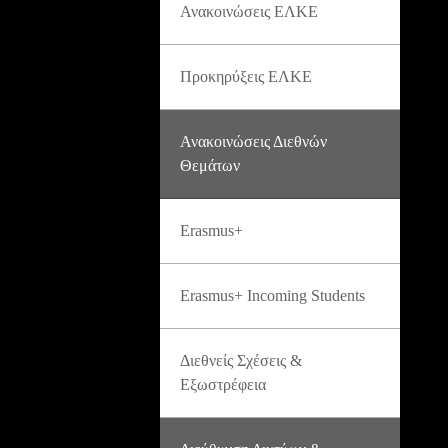
Ανακοινώσεις ΕΛΚΕ
Προκηρύξεις ΕΛΚΕ
Ανακοινώσεις Διεθνών
Θεμάτων
Erasmus+
Erasmus+ Incoming Students
Διεθνείς Σχέσεις &
Εξωστρέφεια