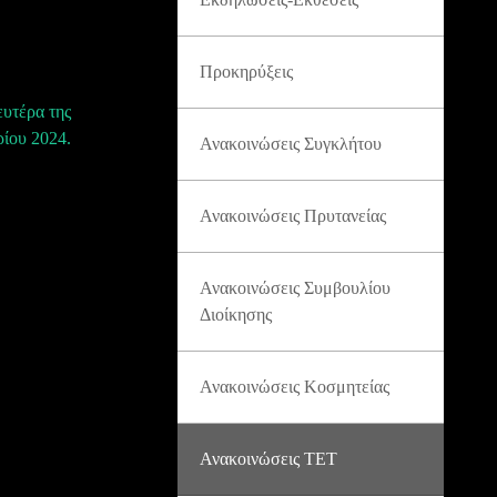
Προκηρύξεις
ευτέρα της
ίου 2024.
Ανακοινώσεις Συγκλήτου
Ανακοινώσεις Πρυτανείας
Ανακοινώσεις Συμβουλίου
Διοίκησης
Ανακοινώσεις Κοσμητείας
Ανακοινώσεις ΤΕΤ