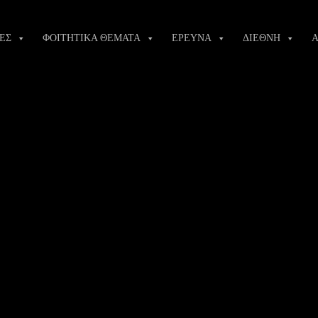
ΕΣ
ΦΟΙΤΗΤΙΚΑ ΘΕΜΑΤΑ
ΕΡΕΥΝΑ
ΔΙΕΘΝΗ
Α