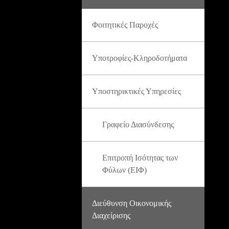
Φοιτητικές Παροχές
Υποτροφίες-Κληροδοτήματα
Υποστηρικτικές Υπηρεσίες
Γραφείο Διασύνδεσης
Επιτροπή Ισότητας των
Φύλων (ΕΙΦ)
Διεύθυνση Οικονομικής
Διαχείρισης