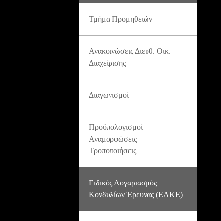
Τμήμα Προμηθειών
Ανακοινώσεις Διεύθ. Οικ.
Διαχείρισης
Διαγωνισμοί
Προϋπολογισμοί –
Αναμορφώσεις –
Τροποποιήσεις
Ειδικός Λογαριασμός
Κονδυλίων Έρευνας (ΕΛΚΕ)