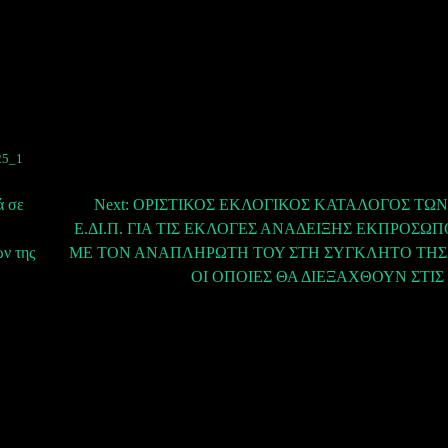
25_1
ά σε
Next:
ΟΡΙΣΤΙΚΟΣ ΕΚΛΟΓΙΚΟΣ ΚΑΤΑΛΟΓΟΣ ΤΩ
Ε.ΔΙ.Π. ΓΙΑ ΤΙΣ ΕΚΛΟΓΕΣ ΑΝΑΔΕΙΞΗΣ ΕΚΠΡΟΣΩ
ν της
ΜΕ ΤΟΝ ΑΝΑΠΛΗΡΩΤΗ ΤΟΥ ΣΤΗ ΣΥΓΚΛΗΤΟ ΤΗΣ Α.
ΟΙ ΟΠΟΙΕΣ ΘΑ ΔΙΕΞΑΧΘΟΥΝ ΣΤΙΣ 2