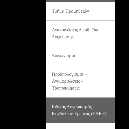
Τμήμα Προμηθειών
Ανακοινώσεις Διεύθ. Οικ.
Διαχείρισης
Διαγωνισμοί
Προϋπολογισμοί –
Αναμορφώσεις –
Τροποποιήσεις
Ειδικός Λογαριασμός
Κονδυλίων Έρευνας (ΕΛΚΕ)