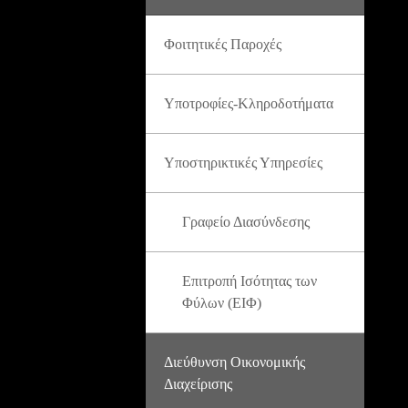
Φοιτητικές Παροχές
Υποτροφίες-Κληροδοτήματα
Υποστηρικτικές Υπηρεσίες
Γραφείο Διασύνδεσης
Επιτροπή Ισότητας των
Φύλων (ΕΙΦ)
Διεύθυνση Οικονομικής
Διαχείρισης