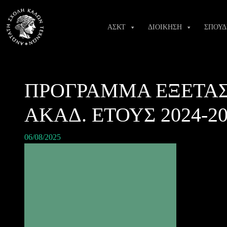
Skip
to
ΑΣΚΤ
ΔΙΟΙΚΗΣΗ
ΣΠΟΥΔ
content
ΠΡΟΓΡΑΜΜΑ ΕΞΕΤΑΣ
ΑΚΑΔ. ΕΤΟΥΣ 2024-20
06/08/2025