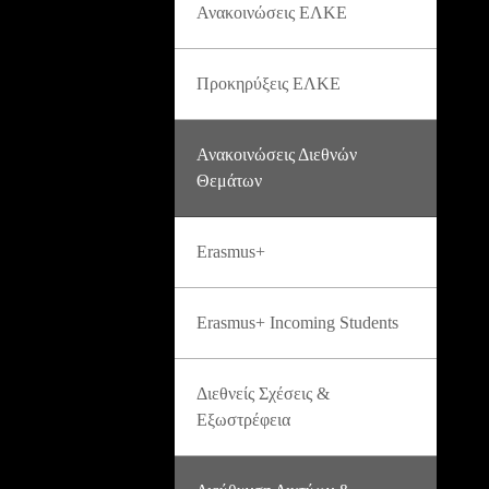
Ανακοινώσεις ΕΛΚΕ
Προκηρύξεις ΕΛΚΕ
Ανακοινώσεις Διεθνών
Θεμάτων
Erasmus+
Erasmus+ Incoming Students
Διεθνείς Σχέσεις &
Εξωστρέφεια