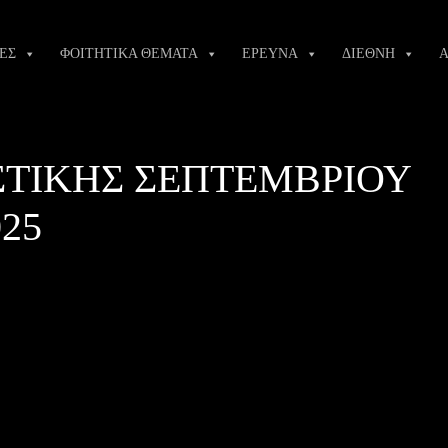
ΕΣ
ΦΟΙΤΗΤΙΚΑ ΘΕΜΑΤΑ
ΕΡΕΥΝΑ
ΔΙΕΘΝΗ
Α
ΤΙΚΗΣ ΣΕΠΤΕΜΒΡΙΟΥ
25