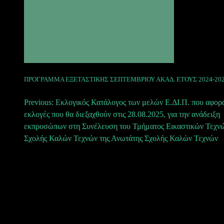
ΠΡΟΓΡΑΜΜΑ ΕΞΕΤΑΣΤΙΚΗΣ ΣΕΠΤΕΜΒΡΙΟΥ ΑΚΑΔ. ΕΤΟΥΣ 2024-20
Πλοήγηση
Previous:
Εκλογικός Κατάλογος των μελών Ε.ΔΙ.Π. που αφορ
εκλογές που θα διεξαχθούν στις 28.08.2025, για την ανάδειξη
άρθρων
εκπροσώπων στη Συνέλευση του Τμήματος Εικαστικών Τεχνώ
Σχολής Καλών Τεχνών της Ανωτάτης Σχολής Καλών Τεχνών