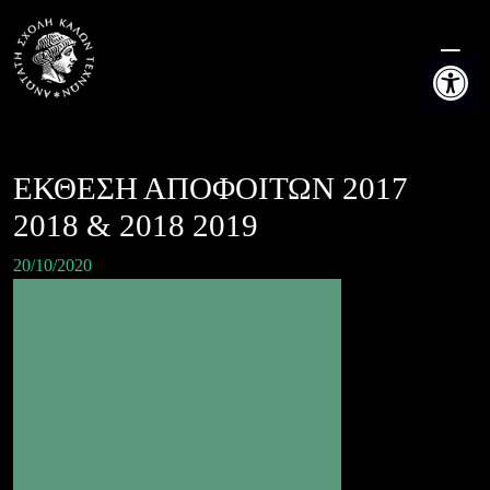
Skip
to
Ανοίξτε τη
content
ΕΚΘΕΣΗ ΑΠΟΦΟΙΤΩΝ 2017
2018 & 2018 2019
20/10/2020