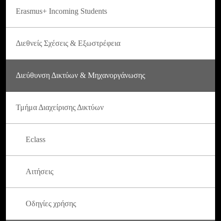
Erasmus+ Incoming Students
Διεθνείς Σχέσεις & Εξωστρέφεια
Διεύθυνση Δικτύων & Μηχανοργάνωσης
Τμήμα Διαχείρισης Δικτύων
Eclass
Αιτήσεις
Οδηγίες χρήσης