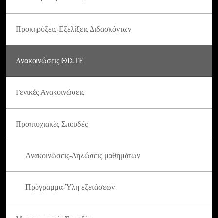
Προκηρύξεις-Εξελίξεις Διδασκόντων
Ανακοινώσεις ΘΙΣΤΕ
Γενικές Ανακοινώσεις
Προπτυχιακές Σπουδές
Ανακοινώσεις-Δηλώσεις μαθημάτων
Πρόγραμμα-Ύλη εξετάσεων