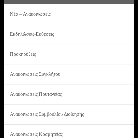
Νέα – Ανακοινώσεις
Εκδηλώσεις-Εκθέσεις
Προκηρύξεις
Ανακοινώσεις Συγκλήτου
Ανακοινώσεις Πρυτανείας
Ανακοινώσεις Συμβουλίου Διοίκησης
Ανακοινώσεις Κοσμητείας