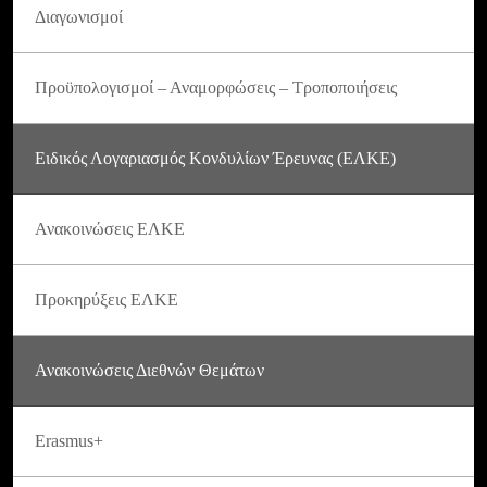
Διαγωνισμοί
Προϋπολογισμοί – Αναμορφώσεις – Τροποποιήσεις
Ειδικός Λογαριασμός Κονδυλίων Έρευνας (ΕΛΚΕ)
Ανακοινώσεις ΕΛΚΕ
Προκηρύξεις ΕΛΚΕ
Ανακοινώσεις Διεθνών Θεμάτων
Erasmus+