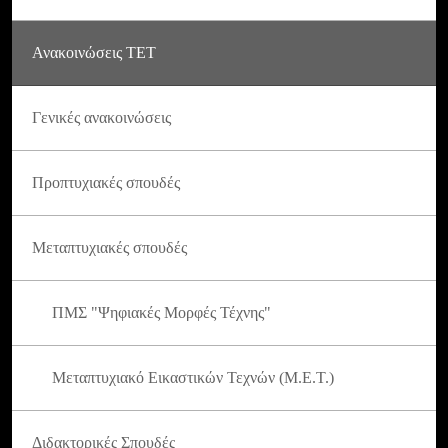
Ανακοινώσεις ΤΕΤ
Γενικές ανακοινώσεις
Προπτυχιακές σπουδές
Μεταπτυχιακές σπουδές
ΠΜΣ "Ψηφιακές Μορφές Τέχνης"
Μεταπτυχιακό Εικαστικών Τεχνών (Μ.Ε.Τ.)
Διδακτορικές Σπουδές