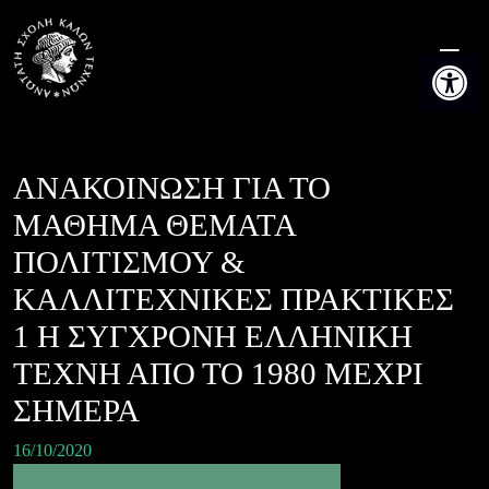
Skip
to
Ανοίξτε τη
content
ΑΝΑΚΟΙΝΩΣΗ ΓΙΑ ΤΟ
ΜΑΘΗΜΑ ΘΕΜΑΤΑ
ΠΟΛΙΤΙΣΜΟΥ &
ΚΑΛΛΙΤΕΧΝΙΚΕΣ ΠΡΑΚΤΙΚΕΣ
1 Η ΣΥΓΧΡΟΝΗ ΕΛΛΗΝΙΚΗ
ΤΕΧΝΗ ΑΠΟ ΤΟ 1980 ΜΕΧΡΙ
ΣΗΜΕΡΑ
16/10/2020