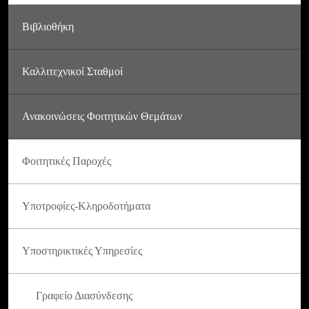
Βιβλιοθήκη
Καλλιτεχνικοί Σταθμοί
Ανακοινώσεις Φοιτητικών Θεμάτων
Φοιτητικές Παροχές
Υποτροφίες-Κληροδοτήματα
Υποστηρικτικές Υπηρεσίες
Γραφείο Διασύνδεσης