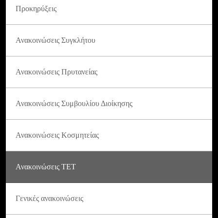
Προκηρύξεις
Ανακοινώσεις Συγκλήτου
Ανακοινώσεις Πρυτανείας
Ανακοινώσεις Συμβουλίου Διοίκησης
Ανακοινώσεις Κοσμητείας
Ανακοινώσεις ΤΕΤ
Γενικές ανακοινώσεις