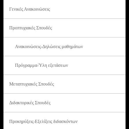
Γενικές Ανακοινώσεις
Προπτυχιακές Σπουδές
Ανακοινώσεις-Δηλώσεις μαθημάτων
Πρόγραμμα-Ύλη εξετάσεων
Μεταπτυχιακές Σπουδές
Διδακτορικές Σπουδές
Προκηρύξεις-Εξελίξεις διδασκόντων