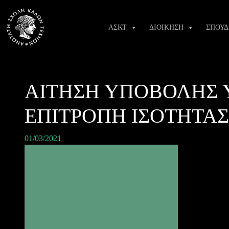
Skip
to
ΑΣΚΤ
ΔΙΟΙΚΗΣΗ
ΣΠΟΥΔ
content
ΑΙΤΗΣΗ ΥΠΟΒΟΛΗΣ 
ΕΠΙΤΡΟΠΗ ΙΣΟΤΗΤΑ
01/03/2021