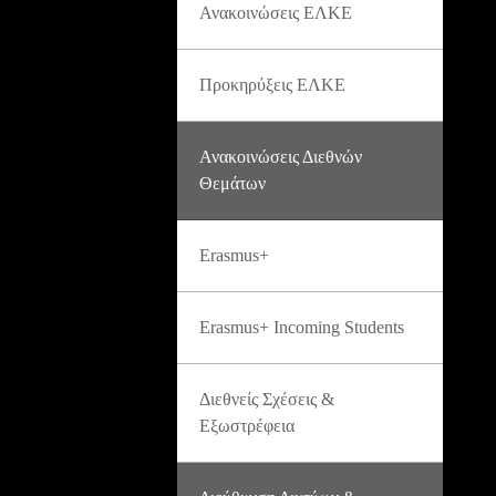
Ανακοινώσεις ΕΛΚΕ
Προκηρύξεις ΕΛΚΕ
Ανακοινώσεις Διεθνών
Θεμάτων
Erasmus+
Erasmus+ Incoming Students
Διεθνείς Σχέσεις &
Εξωστρέφεια