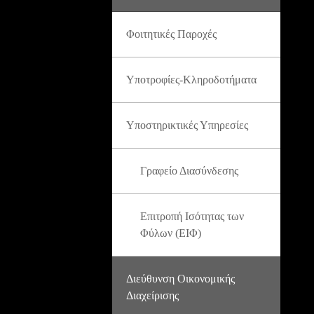
Φοιτητικές Παροχές
Υποτροφίες-Κληροδοτήματα
Υποστηρικτικές Υπηρεσίες
Γραφείο Διασύνδεσης
Επιτροπή Ισότητας των
Φύλων (ΕΙΦ)
Διεύθυνση Οικονομικής
Διαχείρισης