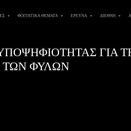
ΕΣ
ΦΟΙΤΗΤΙΚΑ ΘΕΜΑΤΑ
ΕΡΕΥΝΑ
ΔΙΕΘΝΗ
Α
ΥΠΟΨΗΦΙΟΤΗΤΑΣ ΓΙΑ Τ
Σ ΤΩΝ ΦΥΛΩΝ