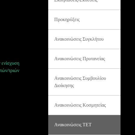
Προκηρύξεις
Ανακοινώσεις Συγκλήτου
Ανακοινώσεις Πρυτανείας
 ενίσχυση
τών/τριών
Ανακοινώσεις Συμβουλίου
Διοίκησης
Ανακοινώσεις Κοσμητείας
Ανακοινώσεις ΤΕΤ