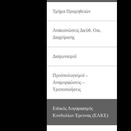
Τμήμα Προμηθειών
Ανακοινώσεις Διεύθ. Οικ.
Διαχείρισης
Διαγωνισμοί
Προϋπολογισμοί –
Αναμορφώσεις –
Τροποποιήσεις
Ειδικός Λογαριασμός
Κονδυλίων Έρευνας (ΕΛΚΕ)