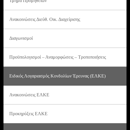
Τμήμα Προμηθειών
Ανακοινώσεις Διεύθ. Οικ. Διαχείρισης
Διαγωνισμοί
Προϋπολογισμοί – Αναμορφώσεις – Τροποποιήσεις
Ειδικός Λογαριασμός Κονδυλίων Έρευνας (ΕΛΚΕ)
Ανακοινώσεις ΕΛΚΕ
Προκηρύξεις ΕΛΚΕ