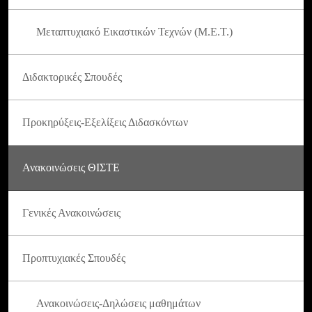
Μεταπτυχιακό Εικαστικών Τεχνών (Μ.Ε.Τ.)
Διδακτορικές Σπουδές
Προκηρύξεις-Εξελίξεις Διδασκόντων
Ανακοινώσεις ΘΙΣΤΕ
Γενικές Ανακοινώσεις
Προπτυχιακές Σπουδές
Ανακοινώσεις-Δηλώσεις μαθημάτων