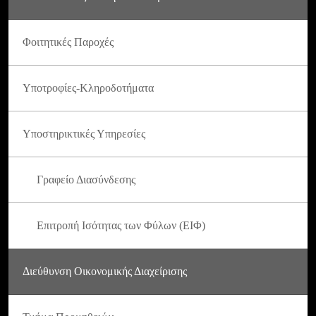
Φοιτητικές Παροχές
Υποτροφίες-Κληροδοτήματα
Υποστηρικτικές Υπηρεσίες
Γραφείο Διασύνδεσης
Επιτροπή Ισότητας των Φύλων (ΕΙΦ)
Διεύθυνση Οικονομικής Διαχείρισης