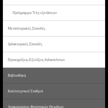
Πρόγραμμα-Ύλη εξετάσεων
Μεταπτυχιακές Σπουδές
Διδακτορικές Σπουδές
Προκηρύξεις-Εξελίξεις διδασκόντων
Βιβλιοθήκη
Καλλιτεχνικοί Σταθμοί
Ανακοινώσεις Φοιτητικών Θεμάτων