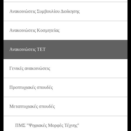
Ανακοινώσεις Συμβουλίου Διοίκησης
Ανακοινώσεις Κοσμητείας
Ανακοινώσεις ΤΕΤ
Γενικές ανακοινώσεις
Προπτυχιακές σπουδές
Μεταπτυχιακές σπουδές
ΠΜΣ "Ψηφιακές Μορφές Τέχνης"