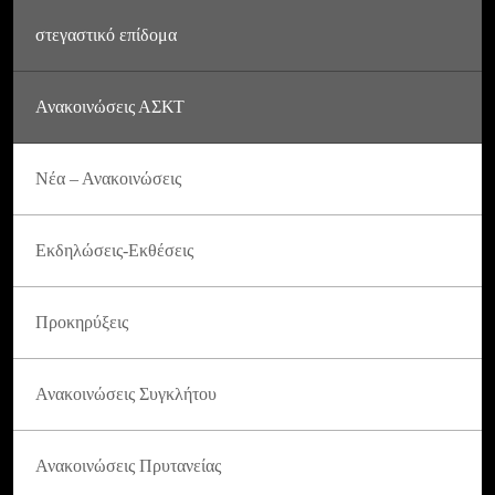
στεγαστικό επίδομα
Ανακοινώσεις ΑΣΚΤ
Νέα – Ανακοινώσεις
Εκδηλώσεις-Εκθέσεις
Προκηρύξεις
Ανακοινώσεις Συγκλήτου
Ανακοινώσεις Πρυτανείας