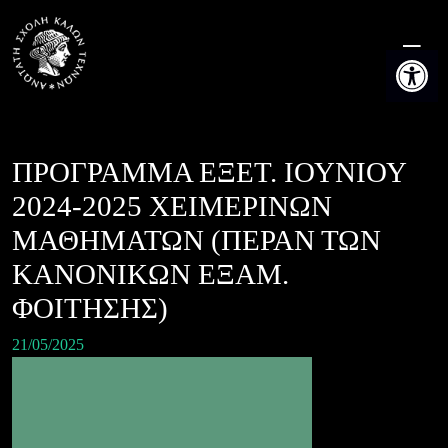
Skip
to
Ανοίξτε τη
content
ΠΡΟΓΡΑΜΜΑ ΕΞΕΤ. ΙΟΥΝΙΟΥ
2024-2025 ΧΕΙΜΕΡΙΝΩΝ
ΜΑΘΗΜΑΤΩΝ (ΠΕΡΑΝ ΤΩΝ
ΚΑΝΟΝΙΚΩΝ ΕΞΑΜ.
ΦΟΙΤΗΣΗΣ)
21/05/2025