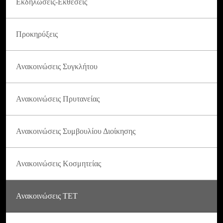
Εκδηλώσεις-Εκθέσεις
Προκηρύξεις
Ανακοινώσεις Συγκλήτου
Ανακοινώσεις Πρυτανείας
Ανακοινώσεις Συμβουλίου Διοίκησης
Ανακοινώσεις Κοσμητείας
Ανακοινώσεις ΤΕΤ