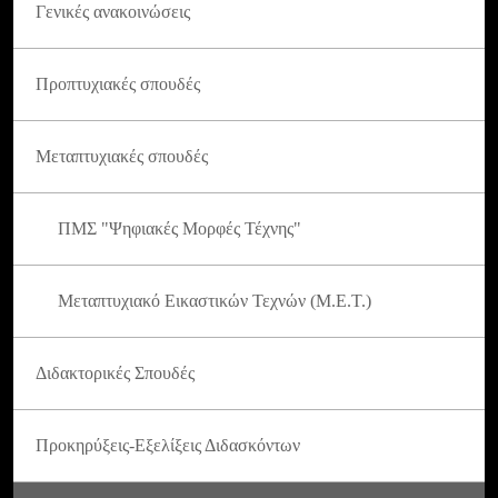
Γενικές ανακοινώσεις
Προπτυχιακές σπουδές
Μεταπτυχιακές σπουδές
ΠΜΣ "Ψηφιακές Μορφές Τέχνης"
Μεταπτυχιακό Εικαστικών Τεχνών (Μ.Ε.Τ.)
Διδακτορικές Σπουδές
Προκηρύξεις-Εξελίξεις Διδασκόντων