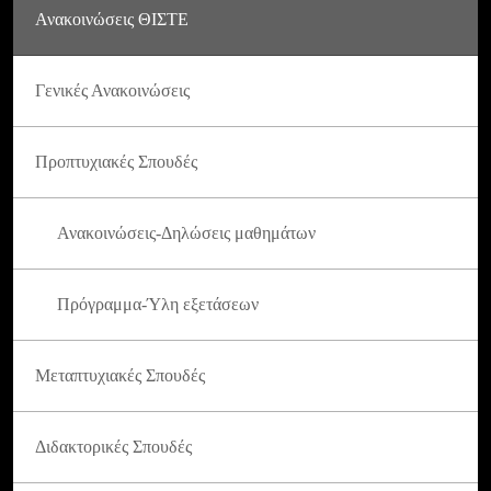
Ανακοινώσεις ΘΙΣΤΕ
Γενικές Ανακοινώσεις
Προπτυχιακές Σπουδές
Ανακοινώσεις-Δηλώσεις μαθημάτων
Πρόγραμμα-Ύλη εξετάσεων
Μεταπτυχιακές Σπουδές
Διδακτορικές Σπουδές