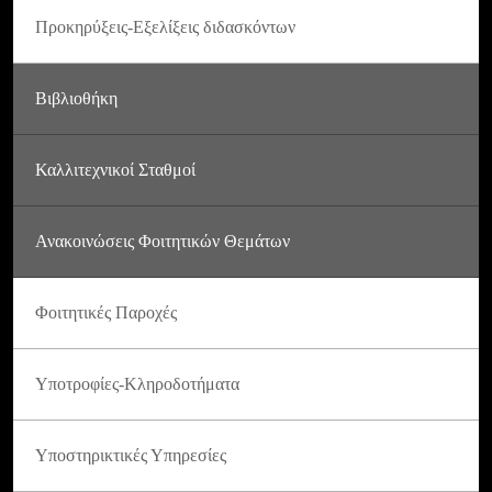
Προκηρύξεις-Εξελίξεις διδασκόντων
Βιβλιοθήκη
Καλλιτεχνικοί Σταθμοί
Ανακοινώσεις Φοιτητικών Θεμάτων
Φοιτητικές Παροχές
Υποτροφίες-Κληροδοτήματα
Υποστηρικτικές Υπηρεσίες