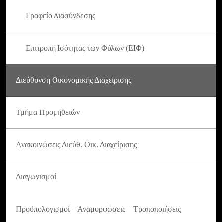
Γραφείο Διασύνδεσης
Επιτροπή Ισότητας των Φύλων (ΕΙΦ)
Διεύθυνση Οικονομικής Διαχείρισης
Τμήμα Προμηθειών
Ανακοινώσεις Διεύθ. Οικ. Διαχείρισης
Διαγωνισμοί
Προϋπολογισμοί – Αναμορφώσεις – Τροποποιήσεις