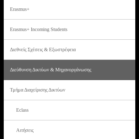
Erasmus+
Erasmus+ Incoming Students
Διεθνείς Σχέσεις & Εξωστρέφεια
Διεύθυνση Δικτύων & Μηχανοργάνωσης
Τμήμα Διαχείρισης Δικτύων
Eclass
Αιτήσεις