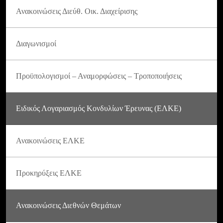
Ανακοινώσεις Διεύθ. Οικ. Διαχείρισης
Διαγωνισμοί
Προϋπολογισμοί – Αναμορφώσεις – Τροποποιήσεις
Ειδικός Λογαριασμός Κονδυλίων Έρευνας (ΕΛΚΕ)
Ανακοινώσεις ΕΛΚΕ
Προκηρύξεις ΕΛΚΕ
Ανακοινώσεις Διεθνών Θεμάτων