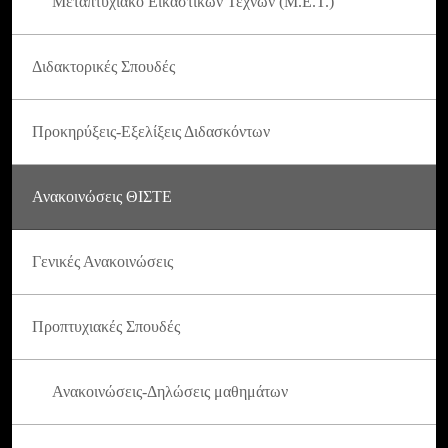
Μεταπτυχιακό Εικαστικών Τεχνών (Μ.Ε.Τ.)
Διδακτορικές Σπουδές
Προκηρύξεις-Εξελίξεις Διδασκόντων
Ανακοινώσεις ΘΙΣΤΕ
Γενικές Ανακοινώσεις
Προπτυχιακές Σπουδές
Ανακοινώσεις-Δηλώσεις μαθημάτων