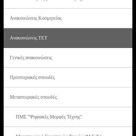
Ανακοινώσεις Κοσμητείας
Ανακοινώσεις ΤΕΤ
Γενικές ανακοινώσεις
Προπτυχιακές σπουδές
Μεταπτυχιακές σπουδές
ΠΜΣ "Ψηφιακές Μορφές Τέχνης"