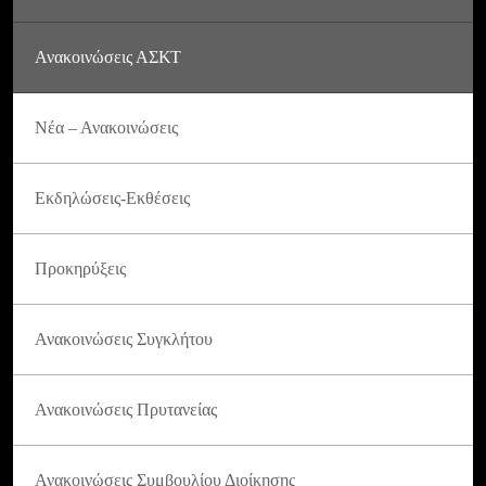
Ανακοινώσεις ΑΣΚΤ
Νέα – Ανακοινώσεις
Εκδηλώσεις-Εκθέσεις
Προκηρύξεις
Ανακοινώσεις Συγκλήτου
Ανακοινώσεις Πρυτανείας
Ανακοινώσεις Συμβουλίου Διοίκησης