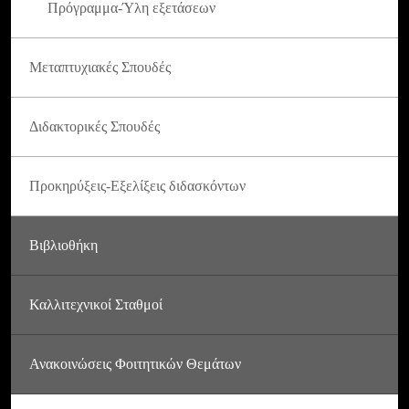
Πρόγραμμα-Ύλη εξετάσεων
Μεταπτυχιακές Σπουδές
Διδακτορικές Σπουδές
Προκηρύξεις-Εξελίξεις διδασκόντων
Βιβλιοθήκη
Καλλιτεχνικοί Σταθμοί
Ανακοινώσεις Φοιτητικών Θεμάτων