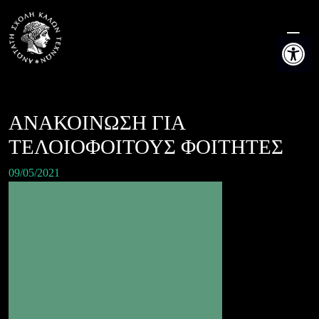
Skip
to
Ανοίξτε τη
content
ΑΝΑΚΟΙΝΩΣΗ ΓΙΑ
ΤΕΛΟΙΟΦΟΙΤΟΥΣ ΦΟΙΤΗΤΕΣ
09/05/2021