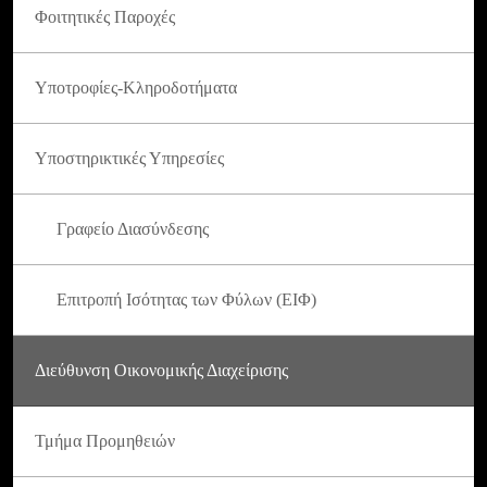
Φοιτητικές Παροχές
Υποτροφίες-Κληροδοτήματα
Υποστηρικτικές Υπηρεσίες
Γραφείο Διασύνδεσης
Επιτροπή Ισότητας των Φύλων (ΕΙΦ)
Διεύθυνση Οικονομικής Διαχείρισης
Τμήμα Προμηθειών