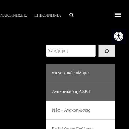
Αναζήτηση
ΝΑΚΟΙΝΩΣΕΙΣ
ΕΠΙΚΟΙΝΩΝΙΑ
Ανοίξτε τη
Αναζήτηση
στεγαστικό επίδομα
Ανακοινώσεις ΑΣΚΤ
Νέα – Ανακοινώσεις
Εκδηλώσεις-Εκθέσεις