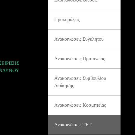
Προκηρύξεις
Ανακοινώσεις Συγκλήτου
Ανακοινώσεις Πρυτανείας
ΧΕΙΡΙΣΗΣ
ΙΝΔΥΝΟΥ
Ανακοινώσεις Συμβουλίου
Διοίκησης
Ανακοινώσεις Κοσμητείας
Ανακοινώσεις ΤΕΤ