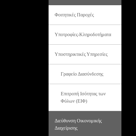
Φοιτητικές Παροχές
Υποτροφίες-Κληροδοτήματα
Υποστηρικτικές Υπηρεσίες
Γραφείο Διασύνδεσης
Επιτροπή Ισότητας των
Φύλων (ΕΙΦ)
Διεύθυνση Οικονομικής
Διαχείρισης