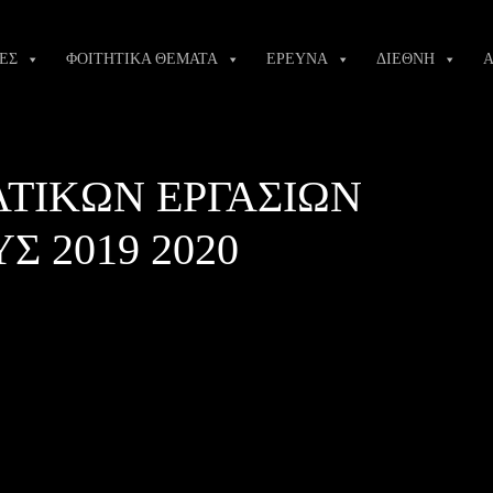
ΕΣ
ΦΟΙΤΗΤΙΚΑ ΘΕΜΑΤΑ
ΕΡΕΥΝΑ
ΔΙΕΘΝΗ
Α
ΤΙΚΩΝ ΕΡΓΑΣΙΩΝ
 2019 2020