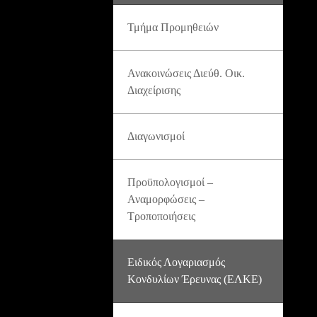
Τμήμα Προμηθειών
Ανακοινώσεις Διεύθ. Οικ.
Διαχείρισης
Διαγωνισμοί
Προϋπολογισμοί –
Αναμορφώσεις –
Τροποποιήσεις
Ειδικός Λογαριασμός
Κονδυλίων Έρευνας (ΕΛΚΕ)