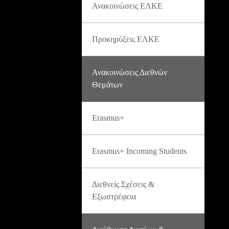
Ανακοινώσεις ΕΛΚΕ
Προκηρύξεις ΕΛΚΕ
Ανακοινώσεις Διεθνών
Θεμάτων
Erasmus+
Erasmus+ Incoming Students
Διεθνείς Σχέσεις &
Εξωστρέφεια