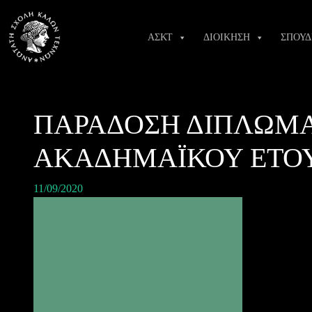
Skip
to
ΑΣΚΤ
ΔΙΟΙΚΗΣΗ
ΣΠΟΥΔ
content
ΠΑΡΑΔΟΣΗ ΔΙΠΛΩΜΑ
ΑΚΑΔΗΜΑΪΚΟΥ ΕΤΟΥΣ
11/09/2020