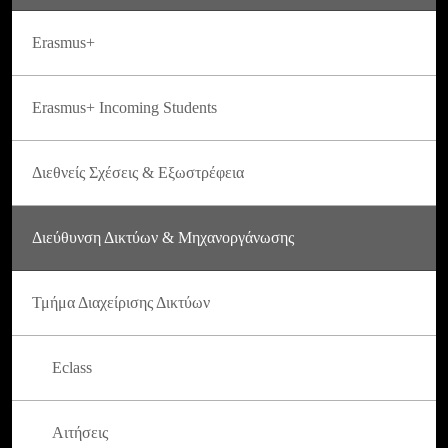
Erasmus+
Erasmus+ Incoming Students
Διεθνείς Σχέσεις & Εξωστρέφεια
Διεύθυνση Δικτύων & Μηχανοργάνωσης
Τμήμα Διαχείρισης Δικτύων
Eclass
Αιτήσεις