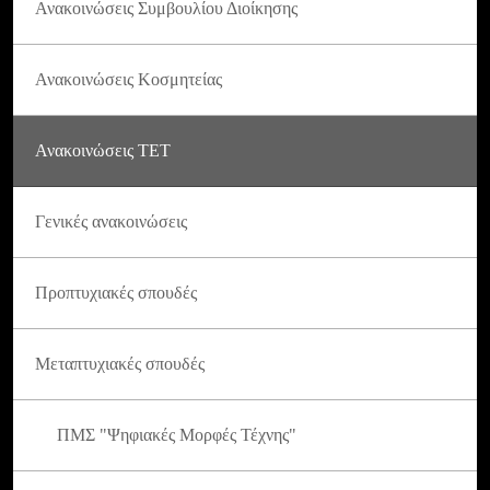
Ανακοινώσεις Συμβουλίου Διοίκησης
Ανακοινώσεις Κοσμητείας
Ανακοινώσεις ΤΕΤ
Γενικές ανακοινώσεις
Προπτυχιακές σπουδές
Μεταπτυχιακές σπουδές
ΠΜΣ "Ψηφιακές Μορφές Τέχνης"