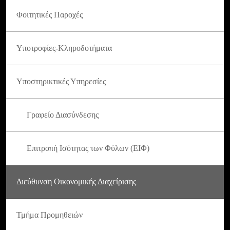
Φοιτητικές Παροχές
Υποτροφίες-Κληροδοτήματα
Υποστηρικτικές Υπηρεσίες
Γραφείο Διασύνδεσης
Επιτροπή Ισότητας των Φύλων (ΕΙΦ)
Διεύθυνση Οικονομικής Διαχείρισης
Τμήμα Προμηθειών