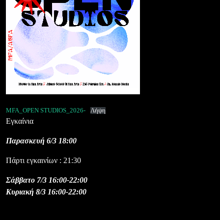
MFA_OPEN STUDIOS_2026-
Λήψη
Εγκαίνια
Παρασκευή 6/3 18:00
Πάρτι εγκαινίων : 21:30
Σάββατο
7/3 16:00-22:00
Κυριακή 8/3 16:00-22:00