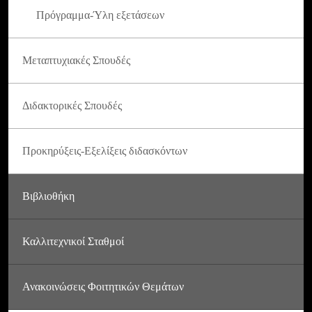
Πρόγραμμα-Ύλη εξετάσεων
Μεταπτυχιακές Σπουδές
Διδακτορικές Σπουδές
Προκηρύξεις-Εξελίξεις διδασκόντων
Βιβλιοθήκη
Καλλιτεχνικοί Σταθμοί
Ανακοινώσεις Φοιτητικών Θεμάτων