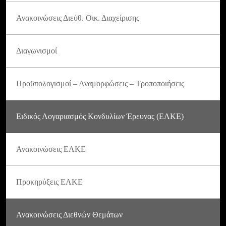
Ανακοινώσεις Διεύθ. Οικ. Διαχείρισης
Διαγωνισμοί
Προϋπολογισμοί – Αναμορφώσεις – Τροποποιήσεις
Ειδικός Λογαριασμός Κονδυλίων Έρευνας (ΕΛΚΕ)
Ανακοινώσεις ΕΛΚΕ
Προκηρύξεις ΕΛΚΕ
Ανακοινώσεις Διεθνών Θεμάτων