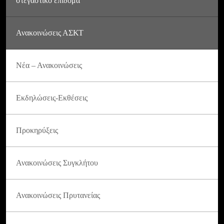
στεγαστικό επίδομα
Ανακοινώσεις ΑΣΚΤ
Νέα – Ανακοινώσεις
Εκδηλώσεις-Εκθέσεις
Προκηρύξεις
Ανακοινώσεις Συγκλήτου
Ανακοινώσεις Πρυτανείας