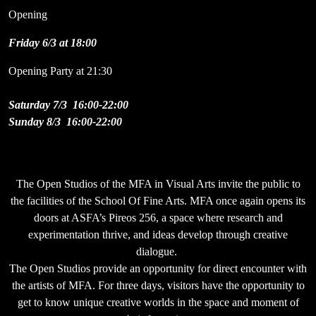
Opening
Friday 6/3 at 18:00
Opening Party at 21:30
Saturday 7/3 16:00-22:00
Sunday 8/3 16:00-22:00
The Open Studios of the MFA in Visual Arts invite the public to
the facilities of the School Of Fine Arts. MFA once again opens its
doors at ASFA’s Pireos 256, a space where research and
experimentation thrive, and ideas develop through creative
dialogue.
The Open Studios provide an opportunity for direct encounter with
the artists of MFA. For three days, visitors have the opportunity to
get to know unique creative worlds in the space and moment of