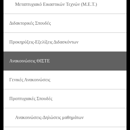
Μεταπτυχιακό Εικαστικών Τεχνών (Μ.Ε.Τ.)
Διδακτορικές Σπουδές
Προκηρύξεις-Εξελίξεις Διδασκόντων
Ανακοινώσεις ΘΙΣΤΕ
Γενικές Ανακοινώσεις
Προπτυχιακές Σπουδές
Ανακοινώσεις-Δηλώσεις μαθημάτων