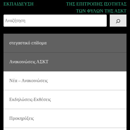
ΕΚΠΑΙΔΕΥΣΗ
ΤΗΣ ΕΠΙΤΡΟΠΗΣ ΙΣΟΤΗΤΑΣ
ΤΩΝ ΦΥΛΩΝ ΤΗΣ ΑΣΚΤ
Αναζήτηση
στεγαστικό επίδομα
Ανακοινώσεις ΑΣΚΤ
Νέα – Ανακοινώσεις
Εκδηλώσεις-Εκθέσεις
Προκηρύξεις