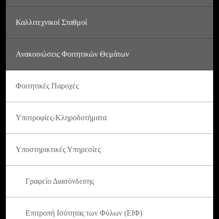
Καλλιτεχνικοί Σταθμοί
Ανακοινώσεις Φοιτητικών Θεμάτων
Φοιτητικές Παροχές
Υποτροφίες-Κληροδοτήματα
Υποστηρικτικές Υπηρεσίες
Γραφείο Διασύνδεσης
Επιτροπή Ισότητας των Φύλων (ΕΙΦ)