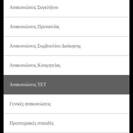
Ανακοινώσεις Συγκλήτου
Ανακοινώσεις Πρυτανείας
Ανακοινώσεις Συμβουλίου Διοίκησης
Ανακοινώσεις Κοσμητείας
Ανακοινώσεις ΤΕΤ
Γενικές ανακοινώσεις
Προπτυχιακές σπουδές