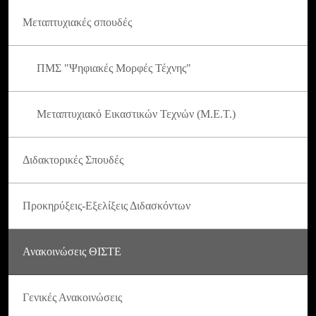
Μεταπτυχιακές σπουδές
ΠΜΣ "Ψηφιακές Μορφές Τέχνης"
Μεταπτυχιακό Εικαστικών Τεχνών (Μ.Ε.Τ.)
Διδακτορικές Σπουδές
Προκηρύξεις-Εξελίξεις Διδασκόντων
Ανακοινώσεις ΘΙΣΤΕ
Γενικές Ανακοινώσεις