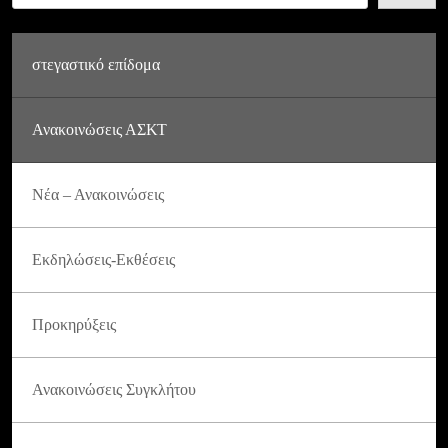
στεγαστικό επίδομα
Ανακοινώσεις ΑΣΚΤ
Νέα – Ανακοινώσεις
Εκδηλώσεις-Εκθέσεις
Προκηρύξεις
Ανακοινώσεις Συγκλήτου