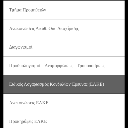
Τμήμα Προμηθειών
Ανακοινώσεις Διεύθ. Οικ. Διαχείρισης
Διαγωνισμοί
Προϋπολογισμοί – Αναμορφώσεις – Τροποποιήσεις
Ειδικός Λογαριασμός Κονδυλίων Έρευνας (ΕΛΚΕ)
Ανακοινώσεις ΕΛΚΕ
Προκηρύξεις ΕΛΚΕ