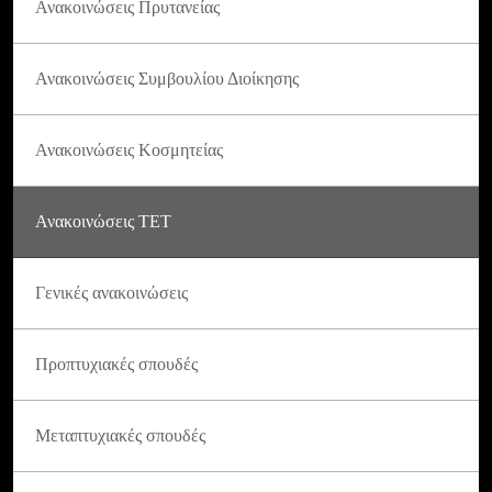
Ανακοινώσεις Πρυτανείας
Ανακοινώσεις Συμβουλίου Διοίκησης
Ανακοινώσεις Κοσμητείας
Ανακοινώσεις ΤΕΤ
Γενικές ανακοινώσεις
Προπτυχιακές σπουδές
Μεταπτυχιακές σπουδές