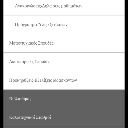
Ανακοινώσεις-Δηλώσεις μαθημάτων
Πρόγραμμα-Ύλη εξετάσεων
Μεταπτυχιακές Σπουδές
Διδακτορικές Σπουδές
Προκηρύξεις-Εξελίξεις διδασκόντων
Βιβλιοθήκη
Καλλιτεχνικοί Σταθμοί