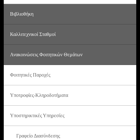
Βιβλιοθήκη
Καλλιτεχνικοί Σταθμοί
Ανακοινώσεις Φοιτητικών Θεμάτων
Φοιτητικές Παροχές
Υποτροφίες-Κληροδοτήματα
Υποστηρικτικές Υπηρεσίες
Γραφείο Διασύνδεσης