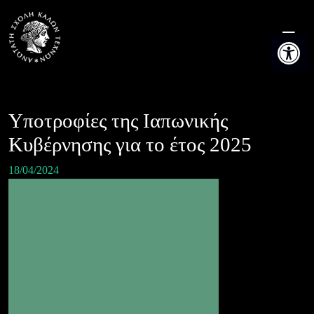
Skip
to
Ανοίξτε τη
content
Υποτροφίες της Ιαπωνικής
Κυβέρνησης για το έτος 2025
18/04/2024