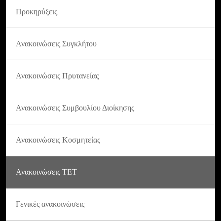
Προκηρύξεις
Ανακοινώσεις Συγκλήτου
Ανακοινώσεις Πρυτανείας
Ανακοινώσεις Συμβουλίου Διοίκησης
Ανακοινώσεις Κοσμητείας
Ανακοινώσεις ΤΕΤ
Γενικές ανακοινώσεις