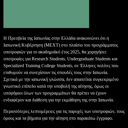
Η Πρεσβεία της Ιαπωνίας στην Ελλάδα ανακοινώνει ότι η
Ιαπωνική Κυβέρνηση (ΜΕΧΤ) στο πλαίσιο του προγράμματος
υποτροφιών για το ακαδημαϊκό έτος 2025, θα χορηγήσει
υποτροφίες για Research Students, Undergraduate Students και
Specialized Training College Students, σε Έλληνες πολίτες που
επιθυμούν να συνεχίσουν τις σπουδές τους στην Ιαπωνία.
Σχετικά με την ιαπωνική γλώσσα, δεν απαιτείται συγκεκριμένο
γνωστικό επίπεδο κατά την υποβολή της αίτησης, όμως οι
υποψήφιοι όλων των προγραμμάτων θα πρέπει να έχουν
ενδιαφέρον και διάθεση για την εκμάθηση της στην Ιαπωνία.
Περισσότερες λεπτομέρειες για τις παροχές των υποτροφιών, τους
όρους και τα βήματα για την αίτηση στο παρακάτω έγγραφο.