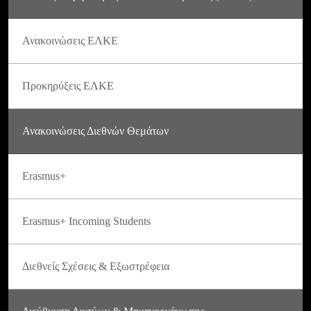
Ανακοινώσεις ΕΛΚΕ
Προκηρύξεις ΕΛΚΕ
Ανακοινώσεις Διεθνών Θεμάτων
Erasmus+
Erasmus+ Incoming Students
Διεθνείς Σχέσεις & Εξωστρέφεια