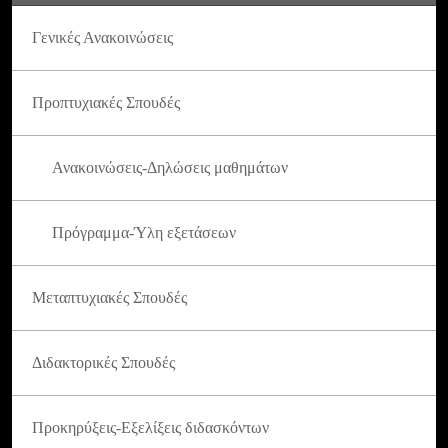
Γενικές Ανακοινώσεις
Προπτυχιακές Σπουδές
Ανακοινώσεις-Δηλώσεις μαθημάτων
Πρόγραμμα-Ύλη εξετάσεων
Μεταπτυχιακές Σπουδές
Διδακτορικές Σπουδές
Προκηρύξεις-Εξελίξεις διδασκόντων