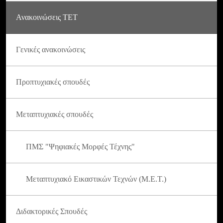
Ανακοινώσεις ΤΕΤ
Γενικές ανακοινώσεις
Προπτυχιακές σπουδές
Μεταπτυχιακές σπουδές
ΠΜΣ "Ψηφιακές Μορφές Τέχνης"
Μεταπτυχιακό Εικαστικών Τεχνών (Μ.Ε.Τ.)
Διδακτορικές Σπουδές