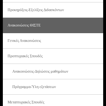
Προκηρύξεις-Εξελίξεις Διδασκόντων
Ανακοινώσεις ΘΙΣΤΕ
Γενικές Ανακοινώσεις
Προπτυχιακές Σπουδές
Ανακοινώσεις-Δηλώσεις μαθημάτων
Πρόγραμμα-Ύλη εξετάσεων
Μεταπτυχιακές Σπουδές