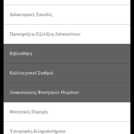
Διδακτορικές Σπουδές
Προκηρύξεις-Εξελίξεις διδασκόντων
Βιβλιοθήκη
Καλλιτεχνικοί Σταθμοί
Ανακοινώσεις Φοιτητικών Θεμάτων
Φοιτητικές Παροχές
Υποτροφίες-Κληροδοτήματα