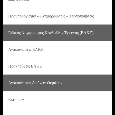
Προϋπολογισμοί – Αναμορφώσεις – Τροποποιήσεις
Ειδικός Λογαριασμός Κονδυλίων Έρευνας (ΕΛΚΕ)
Ανακοινώσεις ΕΛΚΕ
Προκηρύξεις ΕΛΚΕ
Ανακοινώσεις Διεθνών Θεμάτων
Erasmus+