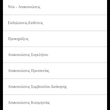
Νέα – Ανακοινώσεις
Εκδηλώσεις-Εκθέσεις
Προκηρύξεις
Ανακοινώσεις Συγκλήτου
Ανακοινώσεις Πρυτανείας
Ανακοινώσεις Συμβουλίου Διοίκησης
Ανακοινώσεις Κοσμητείας