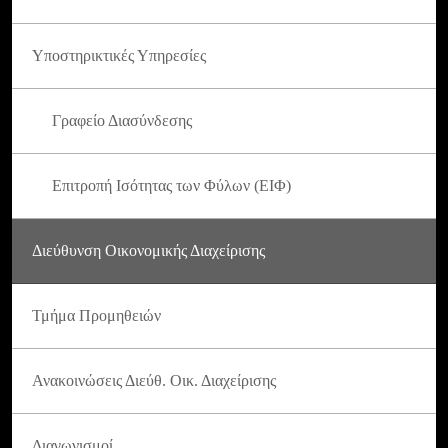
Υποστηρικτικές Υπηρεσίες
Γραφείο Διασύνδεσης
Επιτροπή Ισότητας των Φύλων (ΕΙΦ)
Διεύθυνση Οικονομικής Διαχείρισης
Τμήμα Προμηθειών
Ανακοινώσεις Διεύθ. Οικ. Διαχείρισης
Διαγωνισμοί