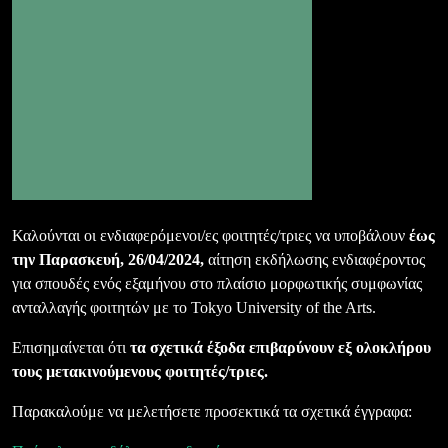
Καλούνται οι ενδιαφερόμενοι/ες φοιτητές/τριες να υποβάλουν
έως
την Παρασκευή, 26/04/2024,
αίτηση εκδήλωσης ενδιαφέροντος
για σπουδές ενός εξαμήνου στο πλαίσιο μορφωτικής συμφωνίας
ανταλλαγής φοιτητών με το Tokyo University of the Arts.
Επισημαίνεται ότι
τα σχετικά έξοδα επιβαρύνουν εξ ολοκλήρου
τους μετακινούμενους φοιτητές/τριες.
Παρακαλούμε να μελετήσετε προσεκτικά τα σχετικά έγγραφα: