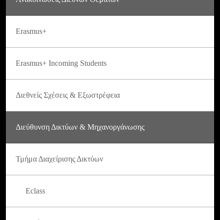
Erasmus+
Erasmus+ Incoming Students
Διεθνείς Σχέσεις & Εξωστρέφεια
Διεύθυνση Δικτύων & Μηχανοργάνωσης
Τμήμα Διαχείρισης Δικτύων
Eclass