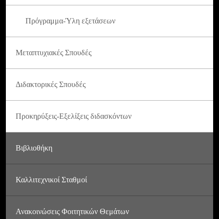
Πρόγραμμα-Ύλη εξετάσεων
Μεταπτυχιακές Σπουδές
Διδακτορικές Σπουδές
Προκηρύξεις-Εξελίξεις διδασκόντων
Βιβλιοθήκη
Καλλιτεχνικοί Σταθμοί
Ανακοινώσεις Φοιτητικών Θεμάτων