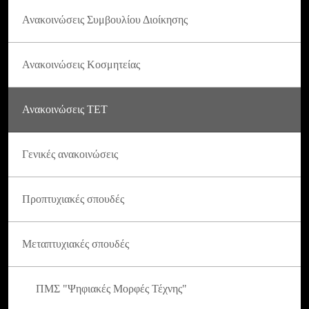
Ανακοινώσεις Συμβουλίου Διοίκησης
Ανακοινώσεις Κοσμητείας
Ανακοινώσεις ΤΕΤ
Γενικές ανακοινώσεις
Προπτυχιακές σπουδές
Μεταπτυχιακές σπουδές
ΠΜΣ "Ψηφιακές Μορφές Τέχνης"