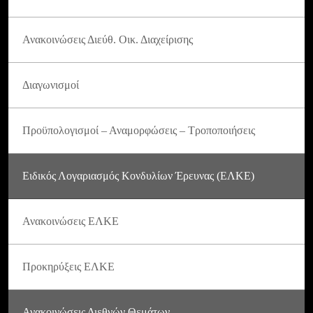
Ανακοινώσεις Διεύθ. Οικ. Διαχείρισης
Διαγωνισμοί
Προϋπολογισμοί – Αναμορφώσεις – Τροποποιήσεις
Ειδικός Λογαριασμός Κονδυλίων Έρευνας (ΕΛΚΕ)
Ανακοινώσεις ΕΛΚΕ
Προκηρύξεις ΕΛΚΕ
Ανακοινώσεις Διεθνών Θεμάτων