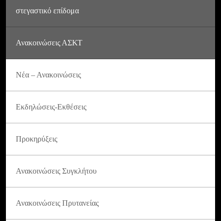
στεγαστικό επίδομα
Ανακοινώσεις ΑΣΚΤ
Νέα – Ανακοινώσεις
Εκδηλώσεις-Εκθέσεις
Προκηρύξεις
Ανακοινώσεις Συγκλήτου
Ανακοινώσεις Πρυτανείας