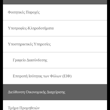
Φοιτητικές Παροχές
Υποτροφίες-Κληροδοτήματα
Υποστηρικτικές Υπηρεσίες
Γραφείο Διασύνδεσης
Επιτροπή Ισότητας των Φύλων (ΕΙΦ)
Διεύθυνση Οικονομικής Διαχείρισης
Τμήμα Προμηθειών