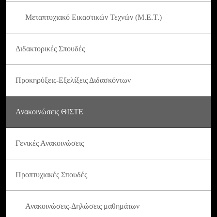
Μεταπτυχιακό Εικαστικών Τεχνών (Μ.Ε.Τ.)
Διδακτορικές Σπουδές
Προκηρύξεις-Εξελίξεις Διδασκόντων
Ανακοινώσεις ΘΙΣΤΕ
Γενικές Ανακοινώσεις
Προπτυχιακές Σπουδές
Ανακοινώσεις-Δηλώσεις μαθημάτων