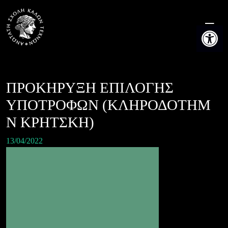
Skip
to
Ανοίξτε τη
content
ΠΡΟΚΗΡΥΞΗ ΕΠΙΛΟΓΗΣ
ΥΠΟΤΡΟΦΩΝ (ΚΛΗΡΟΔΟΤΗΜ
Ν ΚΡΗΤΣΚΗ)
13/04/2022