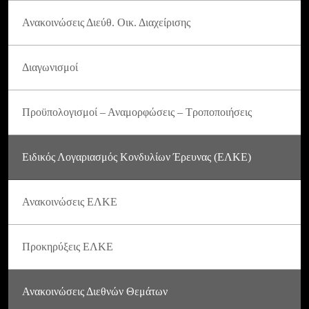
Ανακοινώσεις Διεύθ. Οικ. Διαχείρισης
Διαγωνισμοί
Προϋπολογισμοί – Αναμορφώσεις – Τροποποιήσεις
Ειδικός Λογαριασμός Κονδυλίων Έρευνας (ΕΛΚΕ)
Ανακοινώσεις ΕΛΚΕ
Προκηρύξεις ΕΛΚΕ
Ανακοινώσεις Διεθνών Θεμάτων