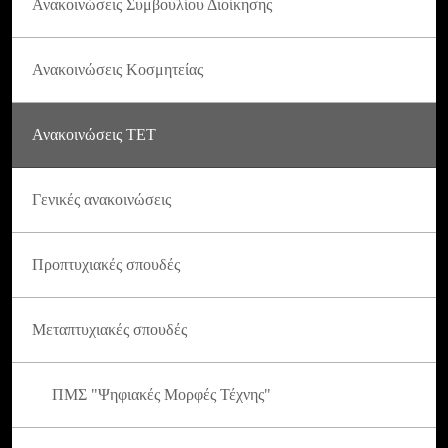
Ανακοινώσεις Συμβουλίου Διοίκησης
Ανακοινώσεις Κοσμητείας
Ανακοινώσεις ΤΕΤ
Γενικές ανακοινώσεις
Προπτυχιακές σπουδές
Μεταπτυχιακές σπουδές
ΠΜΣ "Ψηφιακές Μορφές Τέχνης"