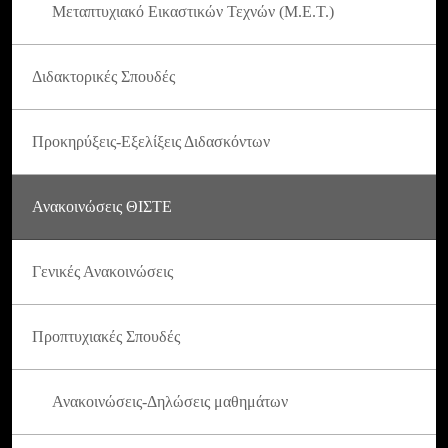
Μεταπτυχιακό Εικαστικών Τεχνών (Μ.Ε.Τ.)
Διδακτορικές Σπουδές
Προκηρύξεις-Εξελίξεις Διδασκόντων
Ανακοινώσεις ΘΙΣΤΕ
Γενικές Ανακοινώσεις
Προπτυχιακές Σπουδές
Ανακοινώσεις-Δηλώσεις μαθημάτων