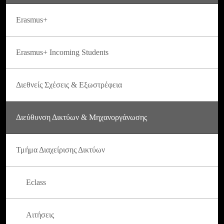
Erasmus+
Erasmus+ Incoming Students
Διεθνείς Σχέσεις & Εξωστρέφεια
Διεύθυνση Δικτύων & Μηχανοργάνωσης
Τμήμα Διαχείρισης Δικτύων
Eclass
Αιτήσεις