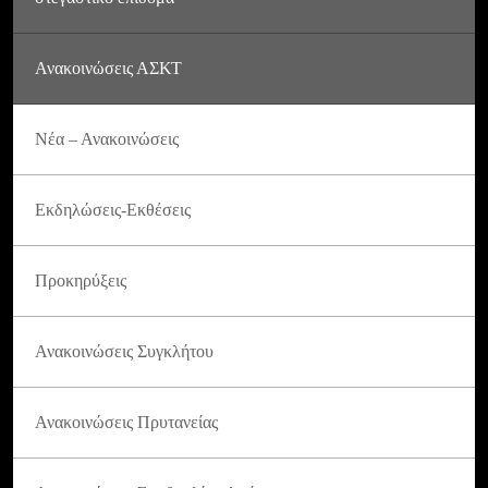
Ανακοινώσεις ΑΣΚΤ
Νέα – Ανακοινώσεις
Εκδηλώσεις-Εκθέσεις
Προκηρύξεις
Ανακοινώσεις Συγκλήτου
Ανακοινώσεις Πρυτανείας