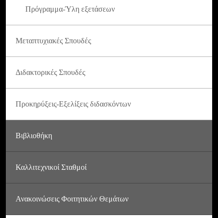
Πρόγραμμα-Ύλη εξετάσεων
Μεταπτυχιακές Σπουδές
Διδακτορικές Σπουδές
Προκηρύξεις-Εξελίξεις διδασκόντων
Βιβλιοθήκη
Καλλιτεχνικοί Σταθμοί
Ανακοινώσεις Φοιτητικών Θεμάτων