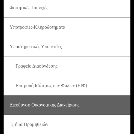
Φοιτητικές Παροχές
Υποτροφίες-Κληροδοτήματα
Υποστηρικτικές Υπηρεσίες
Γραφείο Διασύνδεσης
Επιτροπή Ισότητας των Φύλων (ΕΙΦ)
Διεύθυνση Οικονομικής Διαχείρισης
Τμήμα Προμηθειών