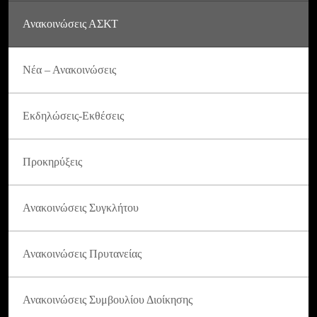
Ανακοινώσεις ΑΣΚΤ
Νέα – Ανακοινώσεις
Εκδηλώσεις-Εκθέσεις
Προκηρύξεις
Ανακοινώσεις Συγκλήτου
Ανακοινώσεις Πρυτανείας
Ανακοινώσεις Συμβουλίου Διοίκησης