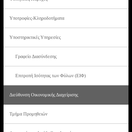
Υποτροφίες-Κληροδοτήματα
Υποστηρικτικές Υπηρεσίες
Γραφείο Διασύνδεσης
Επιτροπή Ισότητας των Φύλων (ΕΙΦ)
Διεύθυνση Οικονομικής Διαχείρισης
Τμήμα Προμηθειών