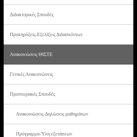
Διδακτορικές Σπουδές
Προκηρύξεις-Εξελίξεις Διδασκόντων
Ανακοινώσεις ΘΙΣΤΕ
Γενικές Ανακοινώσεις
Προπτυχιακές Σπουδές
Ανακοινώσεις-Δηλώσεις μαθημάτων
Πρόγραμμα-Ύλη εξετάσεων