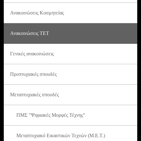
Ανακοινώσεις Κοσμητείας
Ανακοινώσεις ΤΕΤ
Γενικές ανακοινώσεις
Προπτυχιακές σπουδές
Μεταπτυχιακές σπουδές
ΠΜΣ "Ψηφιακές Μορφές Τέχνης"
Μεταπτυχιακό Εικαστικών Τεχνών (Μ.Ε.Τ.)