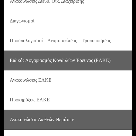
Ανακοινώσεις Διεύθ. Οικ. Διαχείρισης
Διαγωνισμοί
Προϋπολογισμοί – Αναμορφώσεις – Τροποποιήσεις
Ειδικός Λογαριασμός Κονδυλίων Έρευνας (ΕΛΚΕ)
Ανακοινώσεις ΕΛΚΕ
Προκηρύξεις ΕΛΚΕ
Ανακοινώσεις Διεθνών Θεμάτων