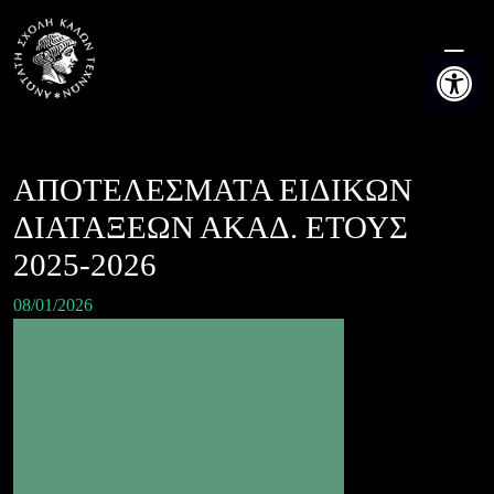
Skip
to
Ανοίξτε τη
content
ΑΠΟΤΕΛΕΣΜΑΤΑ ΕΙΔΙΚΩΝ
ΔΙΑΤΑΞΕΩΝ ΑΚΑΔ. ΕΤΟΥΣ
2025-2026
08/01/2026