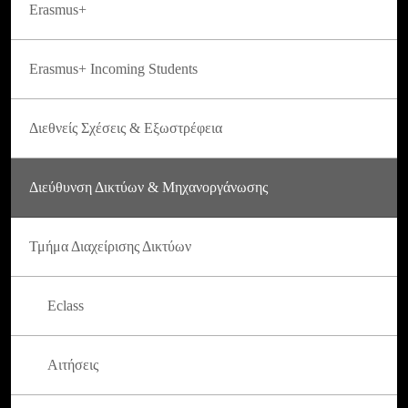
Erasmus+
Erasmus+ Incoming Students
Διεθνείς Σχέσεις & Εξωστρέφεια
Διεύθυνση Δικτύων & Μηχανοργάνωσης
Τμήμα Διαχείρισης Δικτύων
Eclass
Αιτήσεις