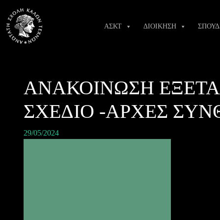
Skip
to
ΑΣΚΤ
ΔΙΟΙΚΗΣΗ
ΣΠΟΥΔ
content
ΑΝΑΚΟΙΝΩΣΗ ΕΞΕΤΑ
ΣΧΕΔΙΟ -ΑΡΧΕΣ ΣΥΝ
29/05/2024