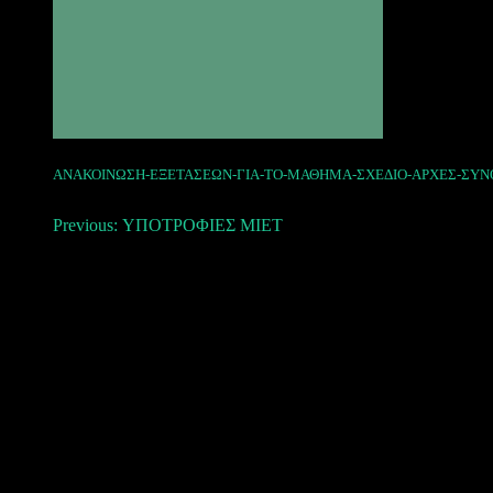
ΑΝΑΚΟΙΝΩΣΗ-ΕΞΕΤΑΣΕΩΝ-ΓΙΑ-ΤΟ-ΜΑΘΗΜΑ-ΣΧΕΔΙΟ-ΑΡΧΕΣ-ΣΥΝ
Πλοήγηση
Previous:
ΥΠΟΤΡΟΦΙΕΣ ΜΙΕΤ
άρθρων