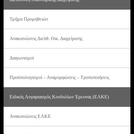
Τμήμα Προμηθειών
Ανακοινώσεις Διεύθ. Οικ. Διαχείρισης
Διαγωνισμοί
Προϋπολογισμοί – Αναμορφώσεις – Τροποποιήσεις
Ειδικός Λογαριασμός Κονδυλίων Έρευνας (ΕΛΚΕ)
Ανακοινώσεις ΕΛΚΕ