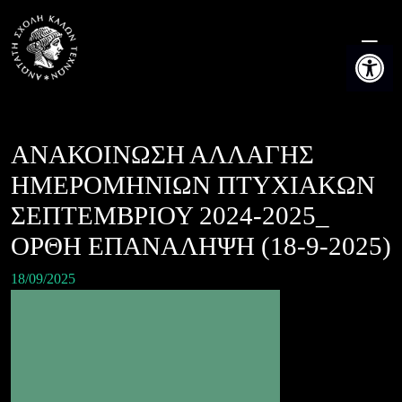
Skip
to
Ανοίξτε τη
content
ΑΝΑΚΟΙΝΩΣΗ ΑΛΛΑΓΗΣ
ΗΜΕΡΟΜΗΝΙΩΝ ΠΤΥΧΙΑΚΩΝ
ΣΕΠΤΕΜΒΡΙΟΥ 2024-2025_
ΟΡΘΗ ΕΠΑΝΑΛΗΨΗ (18-9-2025)
18/09/2025