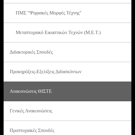
ΠΜΣ "Ψηφιακές Μορφές Τέχνης"
Μεταπτυχιακό Εικαστικών Τεχνών (Μ.Ε.Τ.)
Διδακτορικές Σπουδές
Προκηρύξεις-Εξελίξεις Διδασκόντων
Ανακοινώσεις ΘΙΣΤΕ
Γενικές Ανακοινώσεις
Προπτυχιακές Σπουδές