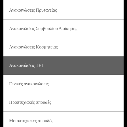
Ανακοινώσεις Πρυτανείας
Ανακοινώσεις Συμβουλίου Διοίκησης
Ανακοινώσεις Κοσμητείας
Ανακοινώσεις ΤΕΤ
Γενικές ανακοινώσεις
Προπτυχιακές σπουδές
Μεταπτυχιακές σπουδές