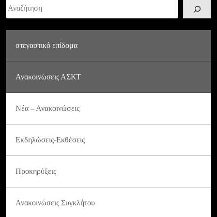
Αναζήτηση
στεγαστικό επίδομα
Ανακοινώσεις ΑΣΚΤ
Νέα – Ανακοινώσεις
Εκδηλώσεις-Εκθέσεις
Προκηρύξεις
Ανακοινώσεις Συγκλήτου