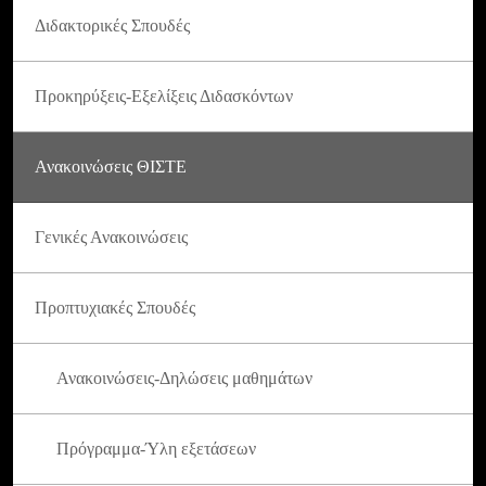
Διδακτορικές Σπουδές
Προκηρύξεις-Εξελίξεις Διδασκόντων
Ανακοινώσεις ΘΙΣΤΕ
Γενικές Ανακοινώσεις
Προπτυχιακές Σπουδές
Ανακοινώσεις-Δηλώσεις μαθημάτων
Πρόγραμμα-Ύλη εξετάσεων