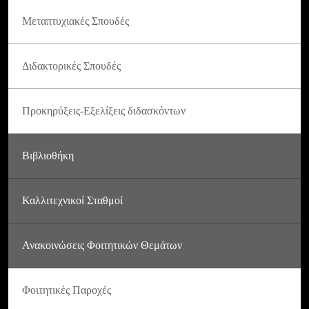
Μεταπτυχιακές Σπουδές
Διδακτορικές Σπουδές
Προκηρύξεις-Εξελίξεις διδασκόντων
Βιβλιοθήκη
Καλλιτεχνικοί Σταθμοί
Ανακοινώσεις Φοιτητικών Θεμάτων
Φοιτητικές Παροχές