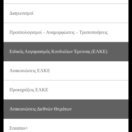
Διαγωνισμοί
Προϋπολογισμοί – Αναμορφώσεις – Τροποποιήσεις
Ειδικός Λογαριασμός Κονδυλίων Έρευνας (ΕΛΚΕ)
Ανακοινώσεις ΕΛΚΕ
Προκηρύξεις ΕΛΚΕ
Ανακοινώσεις Διεθνών Θεμάτων
Erasmus+