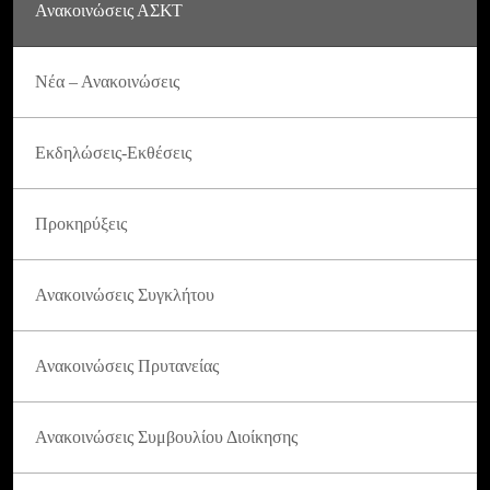
Ανακοινώσεις ΑΣΚΤ
Νέα – Ανακοινώσεις
Εκδηλώσεις-Εκθέσεις
Προκηρύξεις
Ανακοινώσεις Συγκλήτου
Ανακοινώσεις Πρυτανείας
Ανακοινώσεις Συμβουλίου Διοίκησης