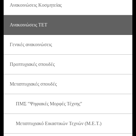
Ανακοινώσεις Κοσμητείας
Ανακοινώσεις ΤΕΤ
Γενικές ανακοινώσεις
Προπτυχιακές σπουδές
Μεταπτυχιακές σπουδές
ΠΜΣ "Ψηφιακές Μορφές Τέχνης"
Μεταπτυχιακό Εικαστικών Τεχνών (Μ.Ε.Τ.)