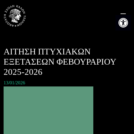
Skip
to
Ανοίξτε τη
content
ΑΙΤΗΣΗ ΠΤΥΧΙΑΚΩΝ
ΕΞΕΤΑΣΕΩΝ ΦΕΒΟΥΡΑΡΙΟΥ
2025-2026
13/01/2026