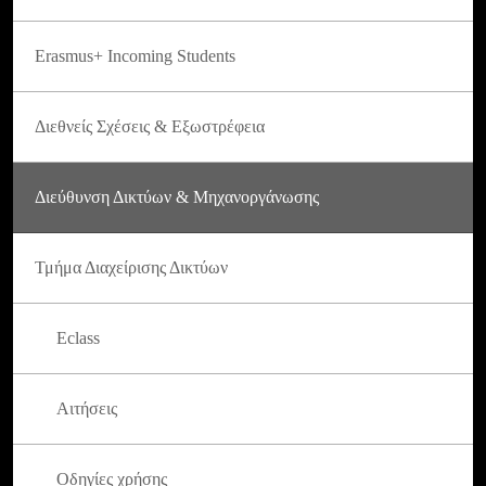
Erasmus+ Incoming Students
Διεθνείς Σχέσεις & Εξωστρέφεια
Διεύθυνση Δικτύων & Μηχανοργάνωσης
Τμήμα Διαχείρισης Δικτύων
Eclass
Αιτήσεις
Οδηγίες χρήσης