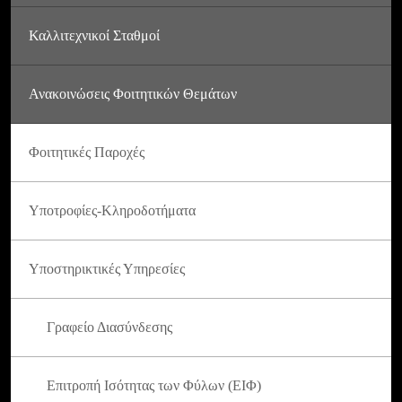
Καλλιτεχνικοί Σταθμοί
Ανακοινώσεις Φοιτητικών Θεμάτων
Φοιτητικές Παροχές
Υποτροφίες-Κληροδοτήματα
Υποστηρικτικές Υπηρεσίες
Γραφείο Διασύνδεσης
Επιτροπή Ισότητας των Φύλων (ΕΙΦ)