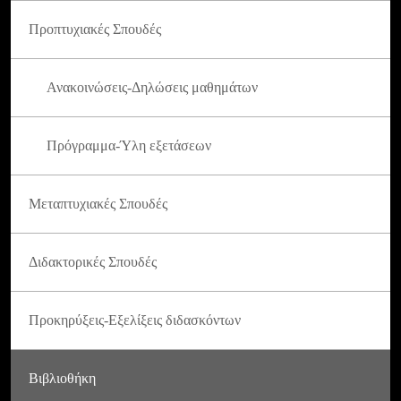
Προπτυχιακές Σπουδές
Ανακοινώσεις-Δηλώσεις μαθημάτων
Πρόγραμμα-Ύλη εξετάσεων
Μεταπτυχιακές Σπουδές
Διδακτορικές Σπουδές
Προκηρύξεις-Εξελίξεις διδασκόντων
Βιβλιοθήκη