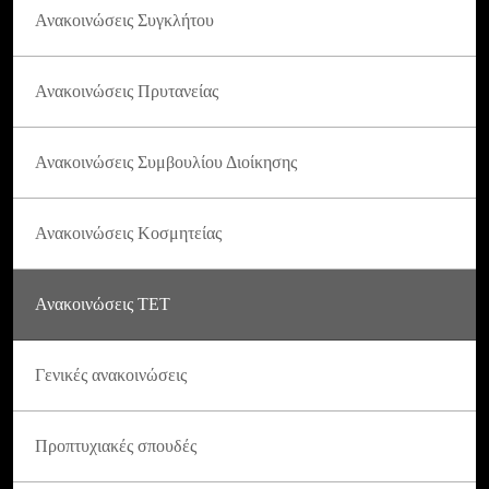
Ανακοινώσεις Συγκλήτου
Ανακοινώσεις Πρυτανείας
Ανακοινώσεις Συμβουλίου Διοίκησης
Ανακοινώσεις Κοσμητείας
Ανακοινώσεις ΤΕΤ
Γενικές ανακοινώσεις
Προπτυχιακές σπουδές