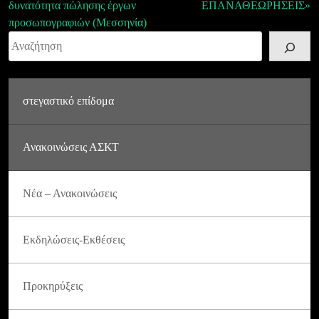
δυνατότητα πώλησης έργων
ΕΠΑΝΑΘΕΩΡΗΣΕΙΣ»
προσωπογραφιών (Μεσσηνία)
Αναζήτηση
στεγαστικό επίδομα
Ανακοινώσεις ΑΣΚΤ
Νέα – Ανακοινώσεις
Εκδηλώσεις-Εκθέσεις
Προκηρύξεις