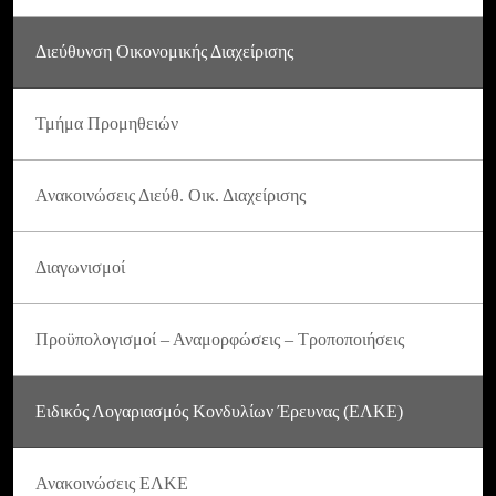
Διεύθυνση Οικονομικής Διαχείρισης
Τμήμα Προμηθειών
Ανακοινώσεις Διεύθ. Οικ. Διαχείρισης
Διαγωνισμοί
Προϋπολογισμοί – Αναμορφώσεις – Τροποποιήσεις
Ειδικός Λογαριασμός Κονδυλίων Έρευνας (ΕΛΚΕ)
Ανακοινώσεις ΕΛΚΕ