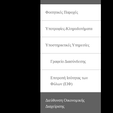
Φοιτητικές Παροχές
Υποτροφίες-Κληροδοτήματα
Υποστηρικτικές Υπηρεσίες
Γραφείο Διασύνδεσης
Επιτροπή Ισότητας των
Φύλων (ΕΙΦ)
Διεύθυνση Οικονομικής
Διαχείρισης