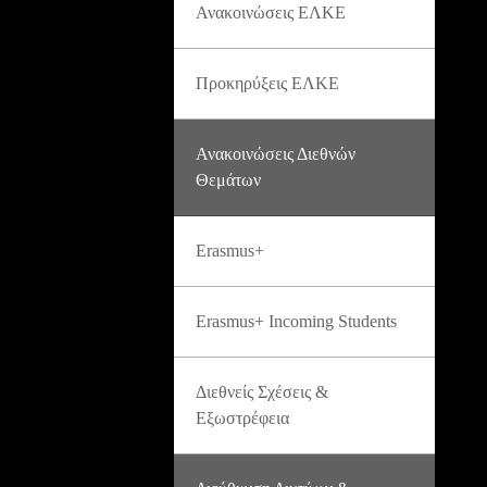
Ανακοινώσεις ΕΛΚΕ
Προκηρύξεις ΕΛΚΕ
Ανακοινώσεις Διεθνών
Θεμάτων
Erasmus+
Erasmus+ Incoming Students
Διεθνείς Σχέσεις &
Εξωστρέφεια