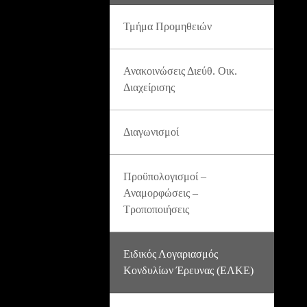
Τμήμα Προμηθειών
Ανακοινώσεις Διεύθ. Οικ.
Διαχείρισης
Διαγωνισμοί
Προϋπολογισμοί –
Αναμορφώσεις –
Τροποποιήσεις
Ειδικός Λογαριασμός
Κονδυλίων Έρευνας (ΕΛΚΕ)