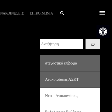
Αναζήτηση
ΝΑΚΟΙΝΩΣΕΙΣ
ΕΠΙΚΟΙΝΩΝΙΑ
Ανοίξτε τη
Αναζήτηση
στεγαστικό επίδομα
Ανακοινώσεις ΑΣΚΤ
Νέα – Ανακοινώσεις
Εκδηλώσεις-Εκθέσεις