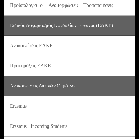
Προϋπολογισμοί – Αναμορφώσεις – Τροποποιήσεις
Ειδικός Λογαριασμός Κονδυλίων Έρευνας (ΕΛΚΕ)
Ανακοινώσεις ΕΛΚΕ
Προκηρύξεις ΕΛΚΕ
Ανακοινώσεις Διεθνών Θεμάτων
Erasmus+
Erasmus+ Incoming Students