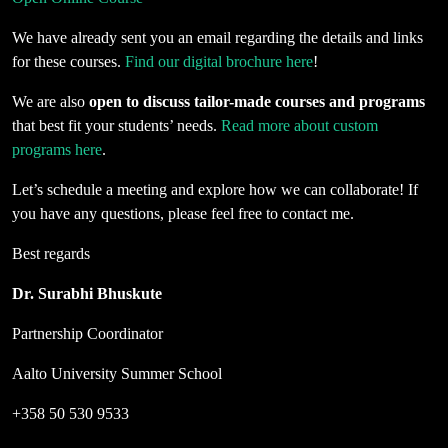
We have already sent you an email regarding the details and links
for these courses.
Find our digital brochure here
!
We are also
open to discuss tailor-made courses
and programs
that best fit your students’ needs.
Read more about custom
programs here
.
Let’s schedule a meeting and explore how we can collaborate! If
you have any questions, please feel free to contact me.
Best regards
Dr. Surabhi Bhuskute
Partnership Coordinator
Aalto University Summer School
+358 50 530 9533