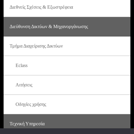
Διεθνείς Σχέσεις & Εξωστρέφεια
Διεύθυνση Δικτύων & Μηχανοργάνωσης
Τμήμα Διαχείρισης Δικτύων
Eclass
Αιτήσεις
Οδηγίες χρήσης
Τεχνική Υπηρεσία