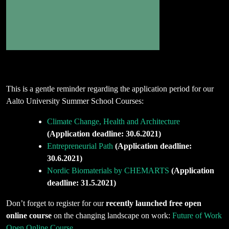
This is a gentle reminder regarding the application period for our
Aalto University Summer School Courses:
Climate Change, Health and Architecture
(Application deadline: 30.6.2021)
Entrepreneurial Path
(Application deadline:
30.6.2021)
Nordic Biomaterials by CHEMARTS
(Application
deadline: 31.5.2021)
Don’t forget to register for our
recently launched free open
online course
on the changing landscape on work:
Future of Work
Open Online Course