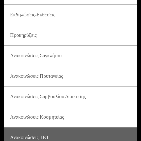
Εκδηλώσεις-Εκθέσεις
Προκηρύξεις
Ανακοινώσεις Συγκλήτου
Ανακοινώσεις Πρυτανείας
Ανακοινώσεις Συμβουλίου Διοίκησης
Ανακοινώσεις Κοσμητείας
Ανακοινώσεις ΤΕΤ