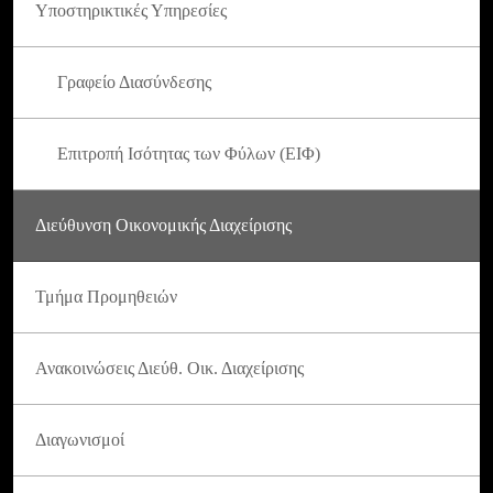
Υποστηρικτικές Υπηρεσίες
Γραφείο Διασύνδεσης
Επιτροπή Ισότητας των Φύλων (ΕΙΦ)
Διεύθυνση Οικονομικής Διαχείρισης
Τμήμα Προμηθειών
Ανακοινώσεις Διεύθ. Οικ. Διαχείρισης
Διαγωνισμοί