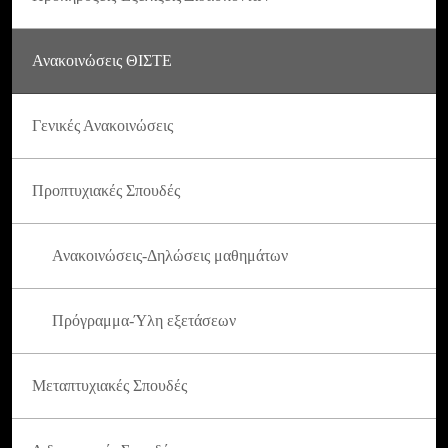
Ανακοινώσεις ΘΙΣΤΕ
Γενικές Ανακοινώσεις
Προπτυχιακές Σπουδές
Ανακοινώσεις-Δηλώσεις μαθημάτων
Πρόγραμμα-Ύλη εξετάσεων
Μεταπτυχιακές Σπουδές