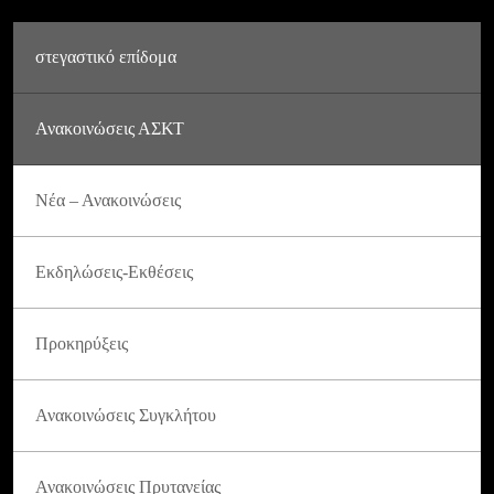
στεγαστικό επίδομα
Ανακοινώσεις ΑΣΚΤ
Νέα – Ανακοινώσεις
Εκδηλώσεις-Εκθέσεις
Προκηρύξεις
Ανακοινώσεις Συγκλήτου
Ανακοινώσεις Πρυτανείας