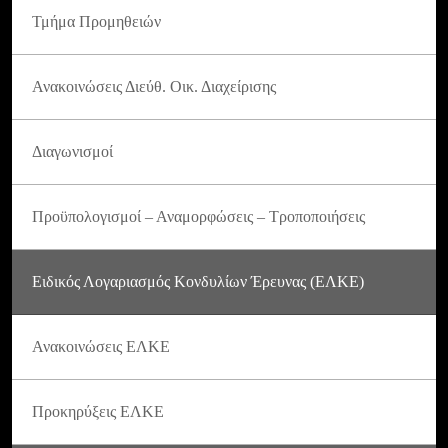
Τμήμα Προμηθειών
Ανακοινώσεις Διεύθ. Οικ. Διαχείρισης
Διαγωνισμοί
Προϋπολογισμοί – Αναμορφώσεις – Τροποποιήσεις
Ειδικός Λογαριασμός Κονδυλίων Έρευνας (ΕΛΚΕ)
Ανακοινώσεις ΕΛΚΕ
Προκηρύξεις ΕΛΚΕ