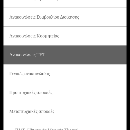
Ανακοινώσεις Συμβουλίου Διοίκησης
Ανακοινώσεις Κοσμητείας
Ανακοινώσεις ΤΕΤ
Γενικές ανακοινώσεις
Προπτυχιακές σπουδές
Μεταπτυχιακές σπουδές