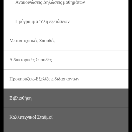
Ανακοινώσεις-Δηλώσεις μαθημάτων
Πρόγραμμα-Ύλη εξετάσεων
Μεταπτυχιακές Σπουδές
Διδακτορικές Σπουδές
Προκηρύξεις-Εξελίξεις διδασκόντων
Βιβλιοθήκη
Καλλιτεχνικοί Σταθμοί