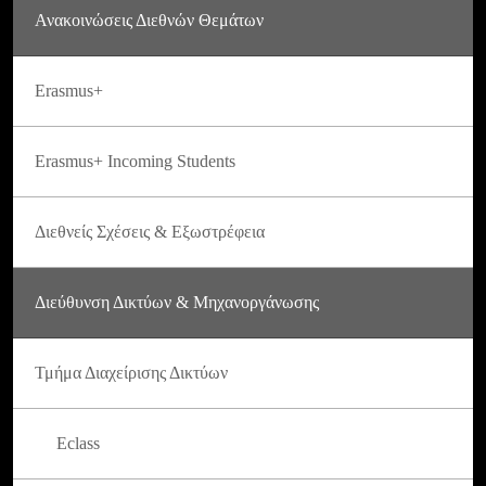
Ανακοινώσεις Διεθνών Θεμάτων
Erasmus+
Erasmus+ Incoming Students
Διεθνείς Σχέσεις & Εξωστρέφεια
Διεύθυνση Δικτύων & Μηχανοργάνωσης
Τμήμα Διαχείρισης Δικτύων
Eclass