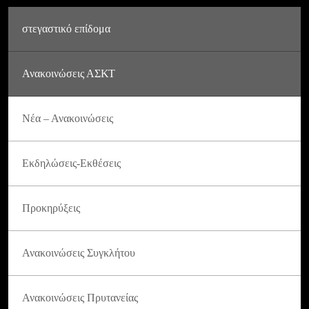
στεγαστικό επίδομα
Ανακοινώσεις ΑΣΚΤ
Νέα – Ανακοινώσεις
Εκδηλώσεις-Εκθέσεις
Προκηρύξεις
Ανακοινώσεις Συγκλήτου
Ανακοινώσεις Πρυτανείας