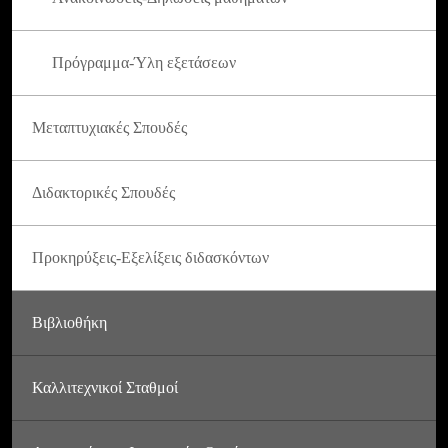
Πρόγραμμα-Ύλη εξετάσεων
Μεταπτυχιακές Σπουδές
Διδακτορικές Σπουδές
Προκηρύξεις-Εξελίξεις διδασκόντων
Βιβλιοθήκη
Καλλιτεχνικοί Σταθμοί