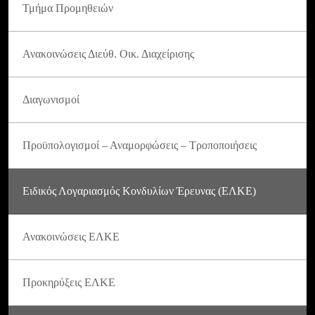
Τμήμα Προμηθειών
Ανακοινώσεις Διεύθ. Οικ. Διαχείρισης
Διαγωνισμοί
Προϋπολογισμοί – Αναμορφώσεις – Τροποποιήσεις
Ειδικός Λογαριασμός Κονδυλίων Έρευνας (ΕΛΚΕ)
Ανακοινώσεις ΕΛΚΕ
Προκηρύξεις ΕΛΚΕ