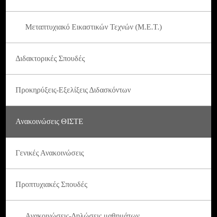
Μεταπτυχιακό Εικαστικών Τεχνών (Μ.Ε.Τ.)
Διδακτορικές Σπουδές
Προκηρύξεις-Εξελίξεις Διδασκόντων
Ανακοινώσεις ΘΙΣΤΕ
Γενικές Ανακοινώσεις
Προπτυχιακές Σπουδές
Ανακοινώσεις-Δηλώσεις μαθημάτων