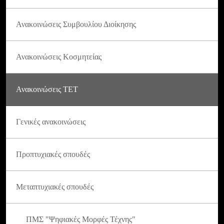
Ανακοινώσεις Συμβουλίου Διοίκησης
Ανακοινώσεις Κοσμητείας
Ανακοινώσεις ΤΕΤ
Γενικές ανακοινώσεις
Προπτυχιακές σπουδές
Μεταπτυχιακές σπουδές
ΠΜΣ "Ψηφιακές Μορφές Τέχνης"