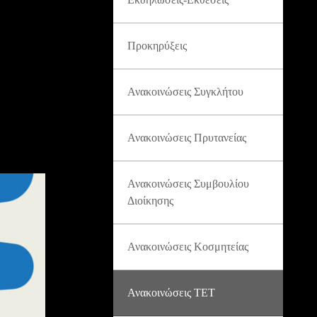
Προκηρύξεις
Ανακοινώσεις Συγκλήτου
Ανακοινώσεις Πρυτανείας
Ανακοινώσεις Συμβουλίου
Διοίκησης
Ανακοινώσεις Κοσμητείας
Ανακοινώσεις ΤΕΤ