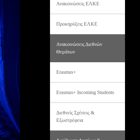
Ανακοινώσεις ΕΛΚΕ
Προκηρύξεις ΕΛΚΕ
Ανακοινώσεις Διεθνών
Θεμάτων
Erasmus+
Erasmus+ Incoming Students
Διεθνείς Σχέσεις &
Εξωστρέφεια