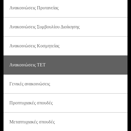
Ανακοινώσεις Πρυτανείας
Ανακοινώσεις Συμβουλίου Διοίκησης
Ανακοινώσεις Κοσμητείας
Ανακοινώσεις ΤΕΤ
Γενικές ανακοινώσεις
Προπτυχιακές σπουδές
Μεταπτυχιακές σπουδές