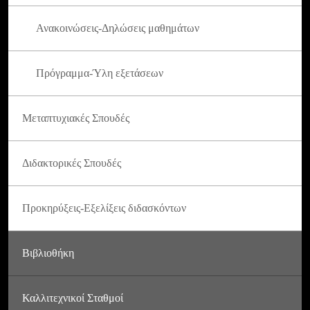
Ανακοινώσεις-Δηλώσεις μαθημάτων
Πρόγραμμα-Ύλη εξετάσεων
Μεταπτυχιακές Σπουδές
Διδακτορικές Σπουδές
Προκηρύξεις-Εξελίξεις διδασκόντων
Βιβλιοθήκη
Καλλιτεχνικοί Σταθμοί