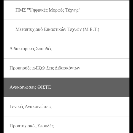
ΠΜΣ "Ψηφιακές Μορφές Τέχνης"
Μεταπτυχιακό Εικαστικών Τεχνών (Μ.Ε.Τ.)
Διδακτορικές Σπουδές
Προκηρύξεις-Εξελίξεις Διδασκόντων
Ανακοινώσεις ΘΙΣΤΕ
Γενικές Ανακοινώσεις
Προπτυχιακές Σπουδές