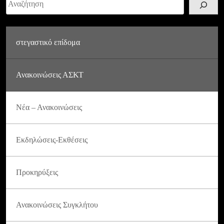
στεγαστικό επίδομα
Ανακοινώσεις ΑΣΚΤ
Νέα – Ανακοινώσεις
Εκδηλώσεις-Εκθέσεις
Προκηρύξεις
Ανακοινώσεις Συγκλήτου