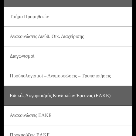
Τμήμα Προμηθειών
Ανακοινώσεις Διεύθ. Οικ. Διαχείρισης
Διαγωνισμοί
Προϋπολογισμοί – Αναμορφώσεις – Τροποποιήσεις
Ειδικός Λογαριασμός Κονδυλίων Έρευνας (ΕΛΚΕ)
Ανακοινώσεις ΕΛΚΕ
Προκηρύξεις ΕΛΚΕ