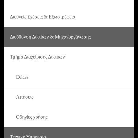
Διεθνείς Σχέσεις & Εξωστρέφεια
Διεύθυνση Δικτύων & Μηχανοργάνωσης
Τμήμα Διαχείρισης Δικτύων
Eclass
Αιτήσεις
Οδηγίες χρήσης
Τεχνική Υπηρεσία