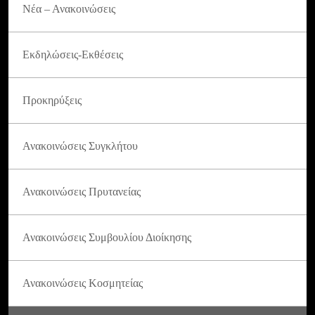
Νέα – Ανακοινώσεις
Εκδηλώσεις-Εκθέσεις
Προκηρύξεις
Ανακοινώσεις Συγκλήτου
Ανακοινώσεις Πρυτανείας
Ανακοινώσεις Συμβουλίου Διοίκησης
Ανακοινώσεις Κοσμητείας