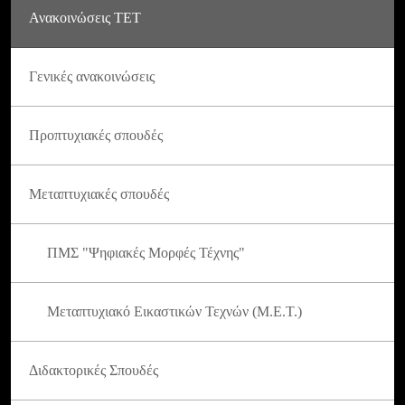
Ανακοινώσεις ΤΕΤ
Γενικές ανακοινώσεις
Προπτυχιακές σπουδές
Μεταπτυχιακές σπουδές
ΠΜΣ "Ψηφιακές Μορφές Τέχνης"
Μεταπτυχιακό Εικαστικών Τεχνών (Μ.Ε.Τ.)
Διδακτορικές Σπουδές