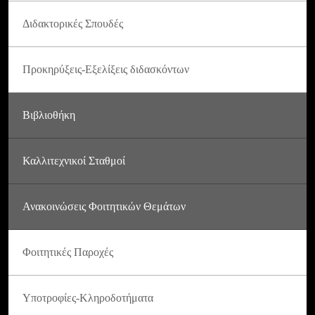
Διδακτορικές Σπουδές
Προκηρύξεις-Εξελίξεις διδασκόντων
Βιβλιοθήκη
Καλλιτεχνικοί Σταθμοί
Ανακοινώσεις Φοιτητικών Θεμάτων
Φοιτητικές Παροχές
Υποτροφίες-Κληροδοτήματα