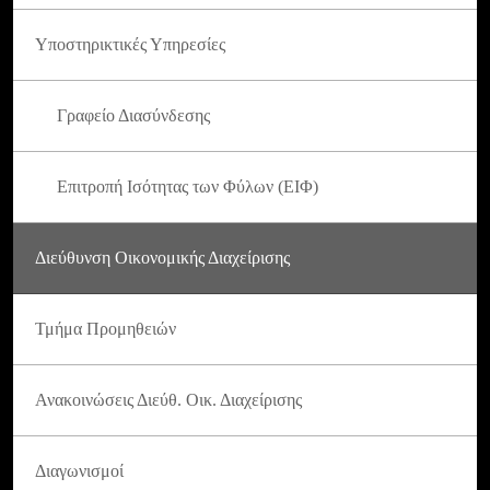
Υποστηρικτικές Υπηρεσίες
Γραφείο Διασύνδεσης
Επιτροπή Ισότητας των Φύλων (ΕΙΦ)
Διεύθυνση Οικονομικής Διαχείρισης
Τμήμα Προμηθειών
Ανακοινώσεις Διεύθ. Οικ. Διαχείρισης
Διαγωνισμοί