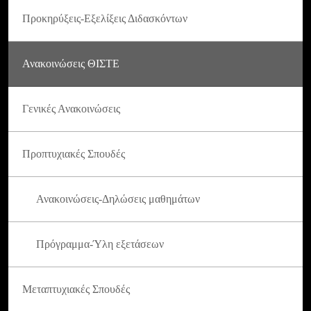
Προκηρύξεις-Εξελίξεις Διδασκόντων
Ανακοινώσεις ΘΙΣΤΕ
Γενικές Ανακοινώσεις
Προπτυχιακές Σπουδές
Ανακοινώσεις-Δηλώσεις μαθημάτων
Πρόγραμμα-Ύλη εξετάσεων
Μεταπτυχιακές Σπουδές