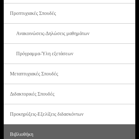
Προπτυχιακές Σπουδές
Ανακοινώσεις-Δηλώσεις μαθημάτων
Πρόγραμμα-Ύλη εξετάσεων
Μεταπτυχιακές Σπουδές
Διδακτορικές Σπουδές
Προκηρύξεις-Εξελίξεις διδασκόντων
Βιβλιοθήκη