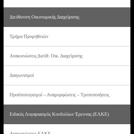
Διεύθυνση Οικονομικής Διαχείρισης
Τμήμα Προμηθειών
Ανακοινώσεις Διεύθ. Οικ. Διαχείρισης
Διαγωνισμοί
Προϋπολογισμοί – Αναμορφώσεις – Τροποποιήσεις
Ειδικός Λογαριασμός Κονδυλίων Έρευνας (ΕΛΚΕ)
Ανακοινώσεις ΕΛΚΕ