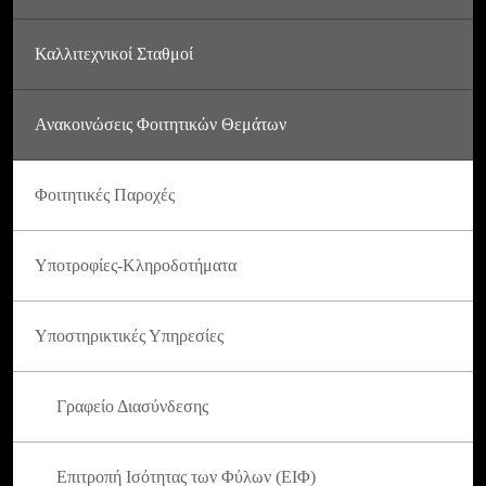
Καλλιτεχνικοί Σταθμοί
Ανακοινώσεις Φοιτητικών Θεμάτων
Φοιτητικές Παροχές
Υποτροφίες-Κληροδοτήματα
Υποστηρικτικές Υπηρεσίες
Γραφείο Διασύνδεσης
Επιτροπή Ισότητας των Φύλων (ΕΙΦ)