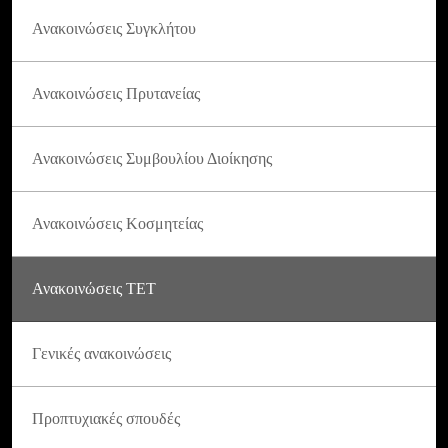
Ανακοινώσεις Συγκλήτου
Ανακοινώσεις Πρυτανείας
Ανακοινώσεις Συμβουλίου Διοίκησης
Ανακοινώσεις Κοσμητείας
Ανακοινώσεις ΤΕΤ
Γενικές ανακοινώσεις
Προπτυχιακές σπουδές