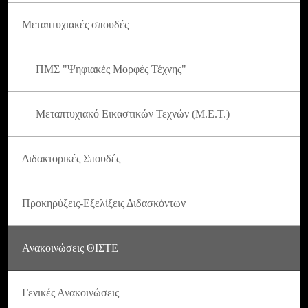
Μεταπτυχιακές σπουδές
ΠΜΣ "Ψηφιακές Μορφές Τέχνης"
Μεταπτυχιακό Εικαστικών Τεχνών (Μ.Ε.Τ.)
Διδακτορικές Σπουδές
Προκηρύξεις-Εξελίξεις Διδασκόντων
Ανακοινώσεις ΘΙΣΤΕ
Γενικές Ανακοινώσεις