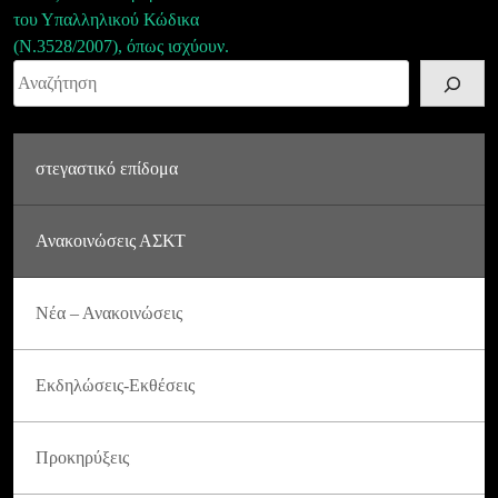
του Υπαλληλικού Κώδικα
(Ν.3528/2007), όπως ισχύουν.
Αναζήτηση
στεγαστικό επίδομα
Ανακοινώσεις ΑΣΚΤ
Νέα – Ανακοινώσεις
Εκδηλώσεις-Εκθέσεις
Προκηρύξεις