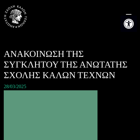
Skip
to
Ανοίξτε τη
content
ΑΝΑΚΟΙΝΩΣΗ ΤΗΣ
ΣΥΓΚΛΗΤΟΥ ΤΗΣ ΑΝΩΤΑΤΗΣ
ΣΧΟΛΗΣ ΚΑΛΩΝ ΤΕΧΝΩΝ
28/03/2025