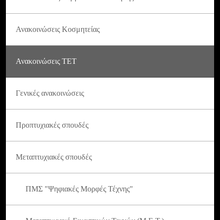
Ανακοινώσεις Κοσμητείας
Ανακοινώσεις ΤΕΤ
Γενικές ανακοινώσεις
Προπτυχιακές σπουδές
Μεταπτυχιακές σπουδές
ΠΜΣ "Ψηφιακές Μορφές Τέχνης"