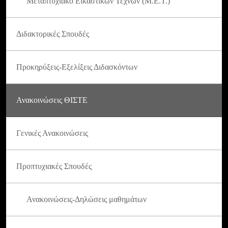
Μεταπτυχιακό Εικαστικών Τεχνών (Μ.Ε.Τ.)
Διδακτορικές Σπουδές
Προκηρύξεις-Εξελίξεις Διδασκόντων
Ανακοινώσεις ΘΙΣΤΕ
Γενικές Ανακοινώσεις
Προπτυχιακές Σπουδές
Ανακοινώσεις-Δηλώσεις μαθημάτων