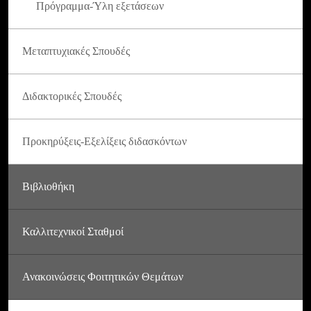
Πρόγραμμα-Ύλη εξετάσεων
Μεταπτυχιακές Σπουδές
Διδακτορικές Σπουδές
Προκηρύξεις-Εξελίξεις διδασκόντων
Βιβλιοθήκη
Καλλιτεχνικοί Σταθμοί
Ανακοινώσεις Φοιτητικών Θεμάτων