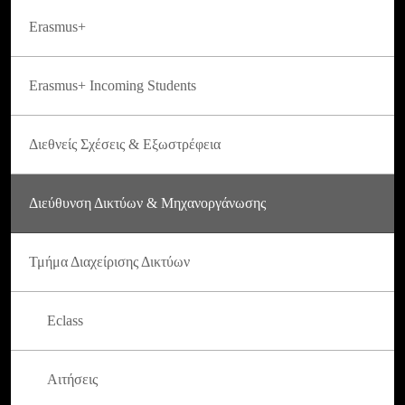
Erasmus+
Erasmus+ Incoming Students
Διεθνείς Σχέσεις & Εξωστρέφεια
Διεύθυνση Δικτύων & Μηχανοργάνωσης
Τμήμα Διαχείρισης Δικτύων
Eclass
Αιτήσεις