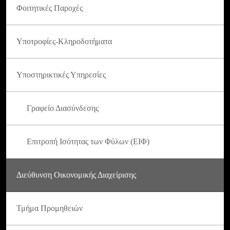
Φοιτητικές Παροχές
Υποτροφίες-Κληροδοτήματα
Υποστηρικτικές Υπηρεσίες
Γραφείο Διασύνδεσης
Επιτροπή Ισότητας των Φύλων (ΕΙΦ)
Διεύθυνση Οικονομικής Διαχείρισης
Τμήμα Προμηθειών