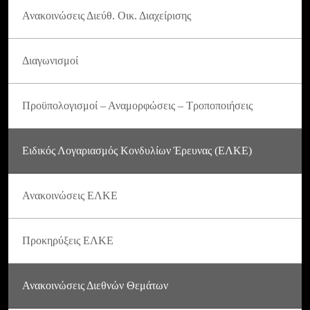
Ανακοινώσεις Διεύθ. Οικ. Διαχείρισης
Διαγωνισμοί
Προϋπολογισμοί – Αναμορφώσεις – Τροποποιήσεις
Ειδικός Λογαριασμός Κονδυλίων Έρευνας (ΕΛΚΕ)
Ανακοινώσεις ΕΛΚΕ
Προκηρύξεις ΕΛΚΕ
Ανακοινώσεις Διεθνών Θεμάτων