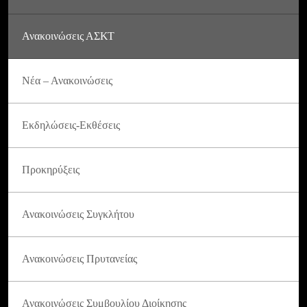
Ανακοινώσεις ΑΣΚΤ
Νέα – Ανακοινώσεις
Εκδηλώσεις-Εκθέσεις
Προκηρύξεις
Ανακοινώσεις Συγκλήτου
Ανακοινώσεις Πρυτανείας
Ανακοινώσεις Συμβουλίου Διοίκησης