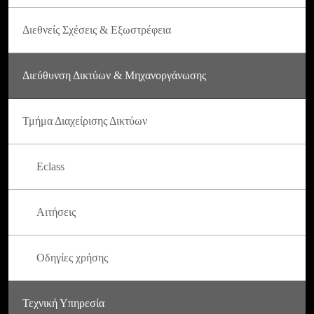
Διεθνείς Σχέσεις & Εξωστρέφεια
Διεύθυνση Δικτύων & Μηχανοργάνωσης
Τμήμα Διαχείρισης Δικτύων
Eclass
Αιτήσεις
Οδηγίες χρήσης
Τεχνική Υπηρεσία