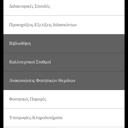
Διδακτορικές Σπουδές
Προκηρύξεις-Εξελίξεις διδασκόντων
Βιβλιοθήκη
Καλλιτεχνικοί Σταθμοί
Ανακοινώσεις Φοιτητικών Θεμάτων
Φοιτητικές Παροχές
Υποτροφίες-Κληροδοτήματα