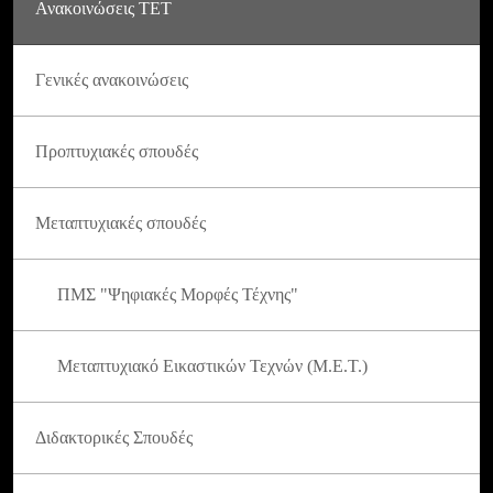
Ανακοινώσεις ΤΕΤ
Γενικές ανακοινώσεις
Προπτυχιακές σπουδές
Μεταπτυχιακές σπουδές
ΠΜΣ "Ψηφιακές Μορφές Τέχνης"
Μεταπτυχιακό Εικαστικών Τεχνών (Μ.Ε.Τ.)
Διδακτορικές Σπουδές