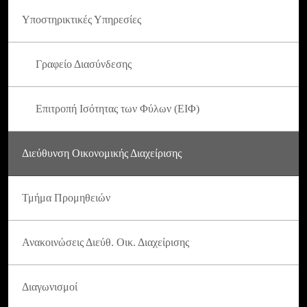
Υποστηρικτικές Υπηρεσίες
Γραφείο Διασύνδεσης
Επιτροπή Ισότητας των Φύλων (ΕΙΦ)
Διεύθυνση Οικονομικής Διαχείρισης
Τμήμα Προμηθειών
Ανακοινώσεις Διεύθ. Οικ. Διαχείρισης
Διαγωνισμοί