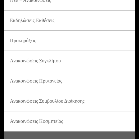
Νέα – Ανακοινώσεις
Εκδηλώσεις-Εκθέσεις
Προκηρύξεις
Ανακοινώσεις Συγκλήτου
Ανακοινώσεις Πρυτανείας
Ανακοινώσεις Συμβουλίου Διοίκησης
Ανακοινώσεις Κοσμητείας