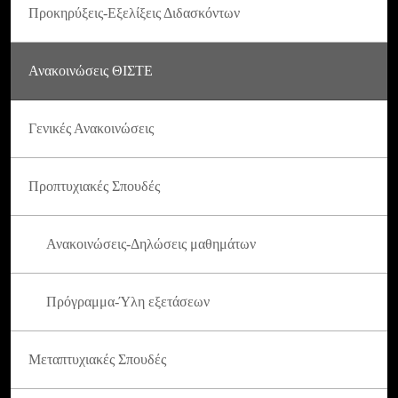
Προκηρύξεις-Εξελίξεις Διδασκόντων
Ανακοινώσεις ΘΙΣΤΕ
Γενικές Ανακοινώσεις
Προπτυχιακές Σπουδές
Ανακοινώσεις-Δηλώσεις μαθημάτων
Πρόγραμμα-Ύλη εξετάσεων
Μεταπτυχιακές Σπουδές